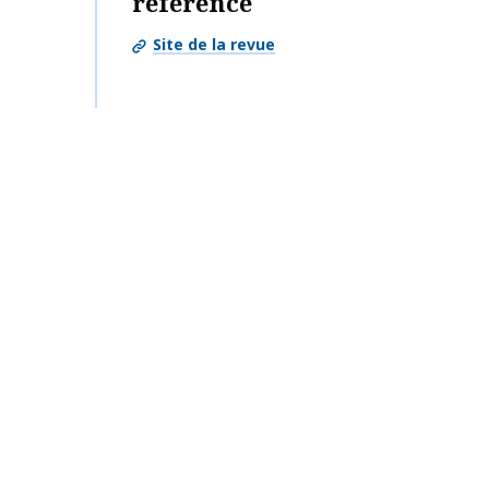
référence
Site de la revue