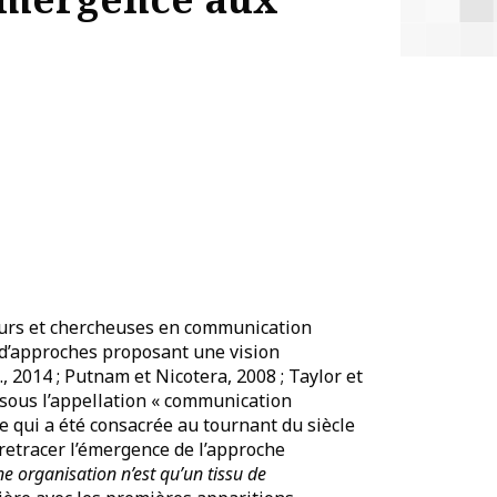
eurs et chercheuses en communication
 d’approches proposant une vision
 2014 ; Putnam et Nicotera, 2008 ; Taylor et
 sous l’appellation « communication
te qui a été consacrée au tournant du siècle
 retracer l’émergence de l’approche
ne organisation n’est qu’un tissu de