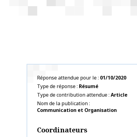
Réponse attendue pour le
01/10/2020
Type de réponse
Résumé
Type de contribution attendue
Article
Nom de la publication
Communication et Organisation
Coordinateurs