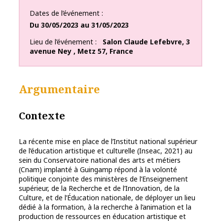
Dates de l’événement
Du
30/05/2023
au
31/05/2023
Lieu de l’événement
Salon Claude Lefebvre
,
3
avenue Ney
,
Metz
57
,
France
Argumentaire
Contexte
La récente mise en place de l’Institut national supérieur
de l’éducation artistique et culturelle (Inseac, 2021) au
sein du Conservatoire national des arts et métiers
(Cnam) implanté à Guingamp répond à la volonté
politique conjointe des ministères de l’Enseignement
supérieur, de la Recherche et de l’Innovation, de la
Culture, et de l’Éducation nationale, de déployer un lieu
dédié à la formation, à la recherche à l’animation et la
production de ressources en éducation artistique et