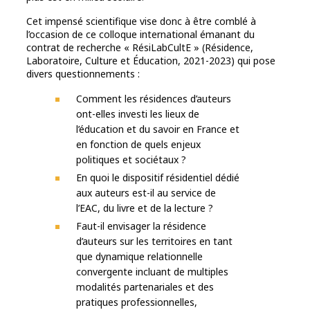
Cet impensé scientifique vise donc à être comblé à
l’occasion de ce colloque international émanant du
contrat de recherche « RésiLabCultE » (Résidence,
Laboratoire, Culture et Éducation, 2021-2023) qui pose
divers questionnements :
Comment les résidences d’auteurs
ont-elles investi les lieux de
l’éducation et du savoir en France et
en fonction de quels enjeux
politiques et sociétaux ?
En quoi le dispositif résidentiel dédié
aux auteurs est-il au service de
l’EAC, du livre et de la lecture ?
Faut-il envisager la résidence
d’auteurs sur les territoires en tant
que dynamique relationnelle
convergente incluant de multiples
modalités partenariales et des
pratiques professionnelles,