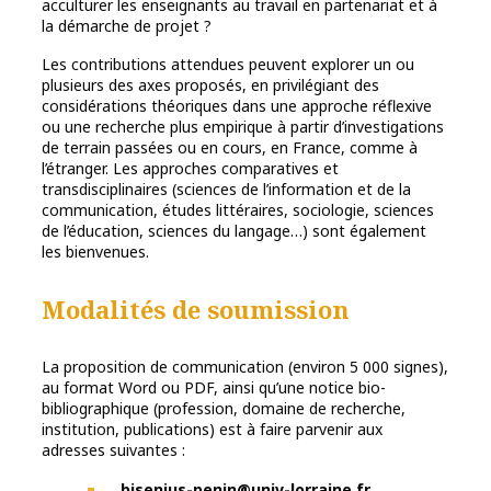
acculturer les enseignants au travail en partenariat et à
la démarche de projet ?
Les contributions attendues peuvent explorer un ou
plusieurs des axes proposés, en privilégiant des
considérations théoriques dans une approche réflexive
ou une recherche plus empirique à partir d’investigations
de terrain passées ou en cours, en France, comme à
l’étranger. Les approches comparatives et
transdisciplinaires (sciences de l’information et de la
communication, études littéraires, sociologie, sciences
de l’éducation, sciences du langage…) sont également
les bienvenues.
Modalités de soumission
La proposition de communication (environ 5 000 signes),
au format Word ou PDF, ainsi qu’une notice bio-
bibliographique (profession, domaine de recherche,
institution, publications) est à faire parvenir aux
adresses suivantes :
bisenius-penin@univ-lorraine.fr