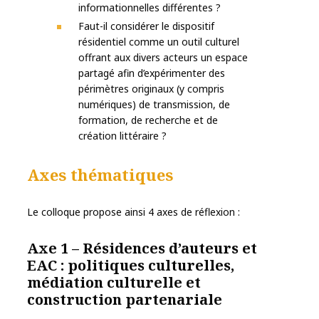
informationnelles différentes ?
Faut-il considérer le dispositif
résidentiel comme un outil culturel
offrant aux divers acteurs un espace
partagé afin d’expérimenter des
périmètres originaux (y compris
numériques) de transmission, de
formation, de recherche et de
création littéraire ?
Axes thématiques
Le colloque propose ainsi 4 axes de réflexion :
Axe 1 – Résidences d’auteurs et
EAC : politiques culturelles,
médiation culturelle et
construction partenariale