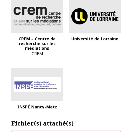
CREM – Centre de
Université de Lorraine
recherche sur les
médiations
CREM
INSPÉ Nancy-Metz
Fichier(s) attaché(s)