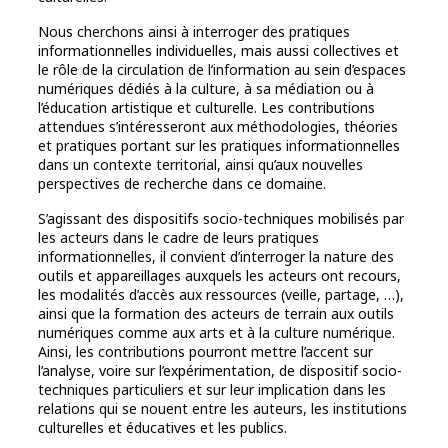
Nous cherchons ainsi à interroger des pratiques
informationnelles individuelles, mais aussi collectives et
le rôle de la circulation de l’information au sein d’espaces
numériques dédiés à la culture, à sa médiation ou à
l’éducation artistique et culturelle. Les contributions
attendues s’intéresseront aux méthodologies, théories
et pratiques portant sur les pratiques informationnelles
dans un contexte territorial, ainsi qu’aux nouvelles
perspectives de recherche dans ce domaine.
S’agissant des dispositifs socio-techniques mobilisés par
les acteurs dans le cadre de leurs pratiques
informationnelles, il convient d’interroger la nature des
outils et appareillages auxquels les acteurs ont recours,
les modalités d’accès aux ressources (veille, partage, …),
ainsi que la formation des acteurs de terrain aux outils
numériques comme aux arts et à la culture numérique.
Ainsi, les contributions pourront mettre l’accent sur
l’analyse, voire sur l’expérimentation, de dispositif socio-
techniques particuliers et sur leur implication dans les
relations qui se nouent entre les auteurs, les institutions
culturelles et éducatives et les publics.