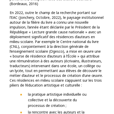
(Bordeaux, 2016)
En 2022, outre le champ de la recherche portant sur
l’EAC (Jonchery, Octobre, 2022), le paysage institutionnel
autour de la filière du livre a connu une nouvelle
impulsion, l’année étant déclarée par le Président de la
République « Lecture grande cause nationale » avec un
déploiement significatif des résidences d’auteurs en
milieu scolaire. Par exemple le Centre national du livre
(CNL), conjointement à la direction générale de
l’enseignement scolaire (Dgesco), a mise en œuvre une
« bourse de résidence d’auteurs à l’École » qui attribue
une rémunération à des auteurs (écrivains, illustrateurs,
traducteurs) intervenant dans une école, un collège ou
un lycée, tout en permettant aux élèves de découvrir le
métier d’auteur et le processus de création d’une œuvre.
Ces résidences en milieu scolaire s’appuient sur les trois
piliers de l’éducation artistique et culturelle :
la pratique artistique individuelle ou
collective et la découverte du
processus de création ;
la rencontre avec les auteurs et la