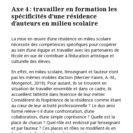
Axe 4 : travailler en formation les
spécificités d’une résidence
d’auteurs en milieu scolaire
La mise en œuvre d’une résidence en milieu scolaire
nécessite des compétences spécifiques pour coopérer
au sein d’une équipe et travailler avec les partenaires de
l’école en vue de contribuer à l’éducation artistique et
culturelle des élèves.
En effet, en milieu scolaire, l’enseignant et l’auteur n’ont
pas les mêmes mobiles d’action (Mercier-Faivre, A.-M.,
Mongenot, 2019). Pour autant, ils se trouvent en
situation de travailler ensemble et dans ce cadre, ils
accueillent l’altérité dans l’exercice de leur métier.
Considèrent-ils l’expérience de la résidence comme étant
au cœur de leur activité professionnelle ? Le duo ainsi
formé relève-t-il d’une confrontation, d’une
collaboration, d’une simple coprésence ? Quelle est la
place de chacun ? Quel rôle est endossé par l’enseignant
et par l’auteur ? Ces places et rôles se modifient-ils en