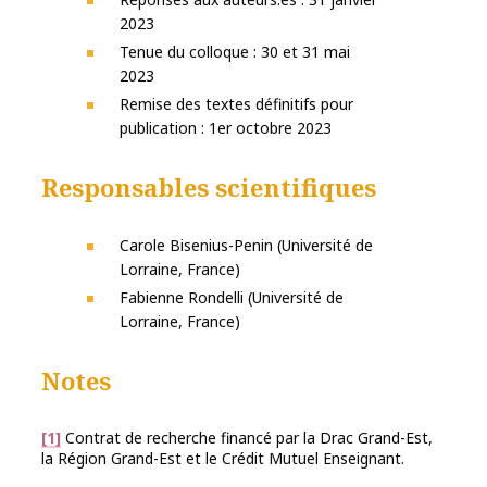
2023
Tenue du colloque : 30 et 31 mai
2023
Remise des textes définitifs pour
publication : 1er octobre 2023
Responsables scientifiques
Carole Bisenius-Penin (Université de
Lorraine, France)
Fabienne Rondelli (Université de
Lorraine, France)
Notes
[1]
Contrat de recherche financé par la Drac Grand-Est,
la Région Grand-Est et le Crédit Mutuel Enseignant.