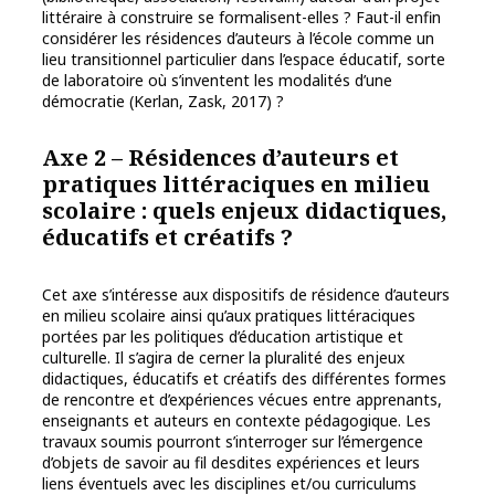
littéraire à construire se formalisent-elles ? Faut-il enfin
considérer les résidences d’auteurs à l’école comme un
lieu transitionnel particulier dans l’espace éducatif, sorte
de laboratoire où s’inventent les modalités d’une
démocratie (Kerlan, Zask, 2017) ?
Axe 2 – Résidences d’auteurs et
pratiques littéraciques en milieu
scolaire : quels enjeux didactiques,
éducatifs et créatifs ?
Cet axe s’intéresse aux dispositifs de résidence d’auteurs
en milieu scolaire ainsi qu’aux pratiques littéraciques
portées par les politiques d’éducation artistique et
culturelle. Il s’agira de cerner la pluralité des enjeux
didactiques, éducatifs et créatifs des différentes formes
de rencontre et d’expériences vécues entre apprenants,
enseignants et auteurs en contexte pédagogique. Les
travaux soumis pourront s’interroger sur l’émergence
d’objets de savoir au fil desdites expériences et leurs
liens éventuels avec les disciplines et/ou curriculums