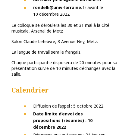
rondelli@univ-lorraine.fr
avant le
10 décembre 2022
Le colloque se déroulera les 30 et 31 mai à la Cité
musicale, Arsenal de Metz
Salon Claude Lefebvre, 3 Avenue Ney, Metz.
La langue de travail sera le français.
Chaque participant·e disposera de 20 minutes pour sa
présentation suivie de 10 minutes d’échanges avec la
salle.
Calendrier
Diffusion de l’appel : 5 octobre 2022
Date limite d’envoi des
propositions (résumés) : 10
décembre 2022
Réponses aux auteurs.es : 31 janvier