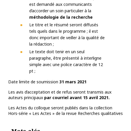
est demandé aux communicants
d’accorder un soin particulier à la
méthodologie de la recherche
Le titre et le résumé seront diffusés
tels quels dans le programme ; il est
donc important de veiller à la qualité de
la rédaction ;
Le texte doit tenir en un seul
paragraphe, être présenté à interligne
simple avec une police caractère de 12
pt ;
Date limite de soumission
31 mars 2021
Les avis d’acceptation et de refus seront transmis aux
auteurs principaux
par courriel avant 15 avril 2021.
Les Actes du colloque seront publiés dans la collection
Hors-série « Les Actes » de la revue Recherches qualitatives