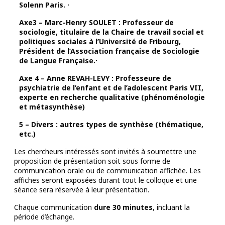
Solenn Paris. ·
Axe3 – Marc-Henry SOULET : Professeur de
sociologie, titulaire de la Chaire de travail social et
politiques sociales à l’Université de Fribourg,
Président de l’Association française de Sociologie
de Langue Française.·
Axe 4 – Anne REVAH-LEVY : Professeure de
psychiatrie de l’enfant et de l’adolescent Paris VII,
experte en recherche qualitative (phénoménologie
et métasynthèse)
5 – Divers : autres types de synthèse (thématique,
etc.)
Les chercheurs intéressés sont invités à soumettre une
proposition de présentation soit sous forme de
communication orale ou de communication affichée. Les
affiches seront exposées durant tout le colloque et une
séance sera réservée à leur présentation.
Chaque communication
dure 30 minutes
, incluant la
période d’échange.