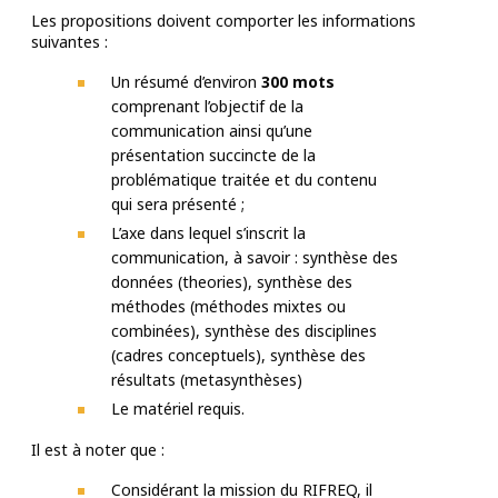
Les propositions doivent comporter les informations
suivantes :
Un résumé d’environ
300 mots
comprenant l’objectif de la
communication ainsi qu’une
présentation succincte de la
problématique traitée et du contenu
qui sera présenté ;
L’axe dans lequel s’inscrit la
communication, à savoir : synthèse des
données (theories), synthèse des
méthodes (méthodes mixtes ou
combinées), synthèse des disciplines
(cadres conceptuels), synthèse des
résultats (metasynthèses)
Le matériel requis.
Il est à noter que :
Considérant la mission du RIFREQ, il