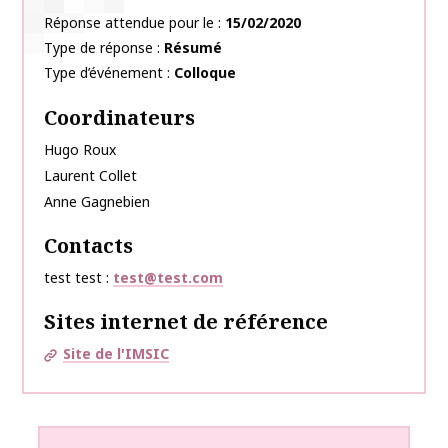
Réponse attendue pour le
15/02/2020
Type de réponse
Résumé
Type d’événement
Colloque
Coordinateurs
Hugo
Roux
Laurent
Collet
Anne
Gagnebien
Contacts
test test
test@test.com
Sites internet de référence
Site de l'IMSIC