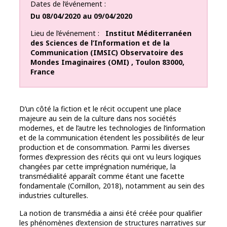
Dates de l’événement
Du
08/04/2020
au
09/04/2020
Lieu de l’événement
Institut Méditerranéen
des Sciences de l’Information et de la
Communication (IMSIC) Observatoire des
Mondes Imaginaires (OMI)
,
Toulon
83000
,
France
D’un côté la fiction et le récit occupent une place
majeure au sein de la culture dans nos sociétés
modernes, et de l’autre les technologies de l’information
et de la communication étendent les possibilités de leur
production et de consommation. Parmi les diverses
formes d’expression des récits qui ont vu leurs logiques
changées par cette imprégnation numérique, la
transmédialité apparaît comme étant une facette
fondamentale (Cornillon, 2018), notamment au sein des
industries culturelles.
La notion de transmédia a ainsi été créée pour qualifier
les phénomènes d’extension de structures narratives sur