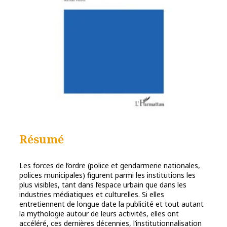
Résumé
Les forces de l’ordre (police et gendarmerie nationales,
polices municipales) figurent parmi les institutions les
plus visibles, tant dans l’espace urbain que dans les
industries médiatiques et culturelles. Si elles
entretiennent de longue date la publicité et tout autant
la mythologie autour de leurs activités, elles ont
accéléré, ces dernières décennies, l’institutionnalisation