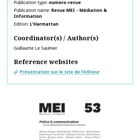
Publication type
numero-revue
Publication name
Revue MEI - Médiation &
Information
Edition
L'Harmattan
Coordinator(s) / Author(s)
Guillaume
Le Saulnier
Reference websites
Présentation sur le site de l’éditeur