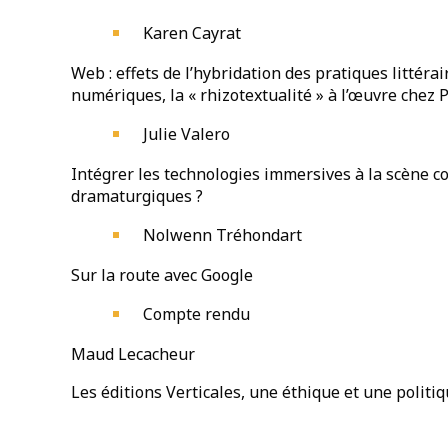
Karen Cayrat
Web : effets de l’hybridation des pratiques littérai
numériques, la « rhizotextualité » à l’œuvre chez
Julie Valero
Intégrer les technologies immersives à la scène c
dramaturgiques ?
Nolwenn Tréhondart
Sur la route avec Google
Compte rendu
Maud Lecacheur
Les éditions Verticales, une éthique et une politiq