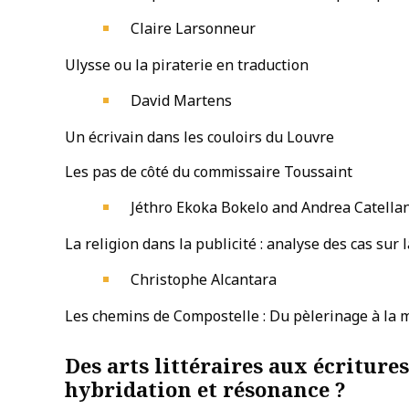
Claire Larsonneur
Ulysse ou la piraterie en traduction
David Martens
Un écrivain dans les couloirs du Louvre
Les pas de côté du commissaire Toussaint
Jéthro Ekoka Bokelo and Andrea Catella
La religion dans la publicité : analyse des cas sur 
Christophe Alcantara
Les chemins de Compostelle : Du pèlerinage à la 
Des arts littéraires aux écriture
hybridation et résonance ?