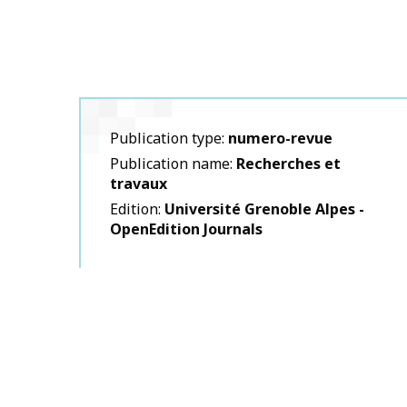
Publication type
numero-revue
Publication name
Recherches et
travaux
Edition
Université Grenoble Alpes -
OpenEdition Journals