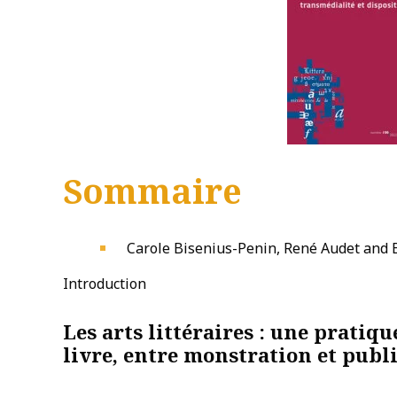
Sommaire
Carole Bisenius-Penin, René Audet and 
Introduction
Les arts littéraires : une pratiqu
livre, entre monstration et publi