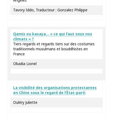
Angeles
Tavory Iddo, Traducteur : Gonzalez Philippe
Qamis ou kasaya… « ce qui faut sous nos
climats » ?
Tiers regards et regards tiers sur des costumes
traditionnels musulmans et bouddhistes en
France
Obadia Lionel
La visibilité des organisations protestantes
en Chine sous le regard de l’État-parti
Duléry Juliette