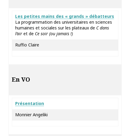
Les petites mains des « grands » débatteurs
La programmation des universitaires en sciences
humaines et sociales sur les plateaux de
C dans
l’air
et de
Ce soir (ou jamais !)
Ruffio Claire
En VO
Présentation
Monnier Angeliki