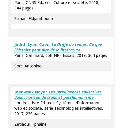
Paris, CNRS Éd., coll. Culture et société, 2018,
344 pages
Slimani Eldjamhouria
Judith
Lyon-Caen,
La Griffe du temps. Ce que
l’histoire peut dire de la littérature
Paris, Gallimard, coll. NRF Essais, 2019, 304 pages
Sorci Antonino
Jean-Max
Noyer
,
Les Intelligences collectives
dans l’horizon du trans et posthumanisme
Londres, Iste Éd., coll. Systèmes d’information,
web et société, série Technologies intellectives,
2017, 226 pages
Zetlaoui Tiphaine