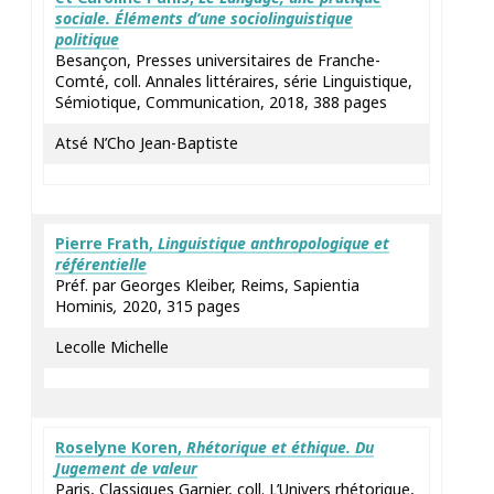
sociale. Éléments d’une sociolinguistique
politique
Besançon, Presses universitaires de Franche-
Comté, coll. Annales littéraires, série Linguistique,
Sémiotique, Communication, 2018, 388 pages
Atsé N’Cho Jean-Baptiste
Pierre
Frath
,
Linguistique anthropologique et
référentielle
Préf. par Georges Kleiber, Reims, Sapientia
Hominis
,
2020, 315 pages
Lecolle Michelle
Roselyne
Koren
,
Rhétorique et éthique. Du
Jugement de valeur
Paris, Classiques Garnier, coll. L’Univers rhétorique,