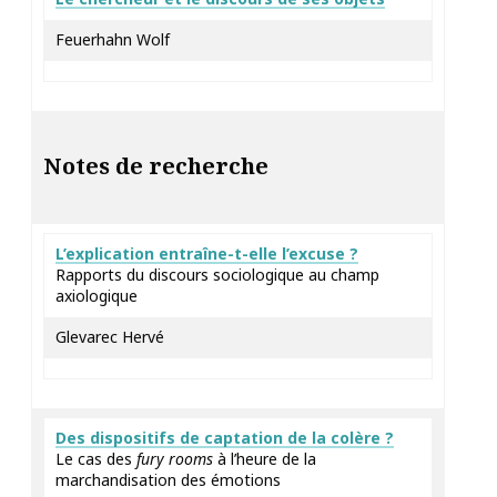
Feuerhahn Wolf
Notes de recherche
L’explication entraîne-t-elle l’excuse ?
Rapports du discours sociologique au champ
axiologique
Glevarec Hervé
Des dispositifs de captation de la colère ?
Le cas des
fury rooms
à l’heure de la
marchandisation des émotions