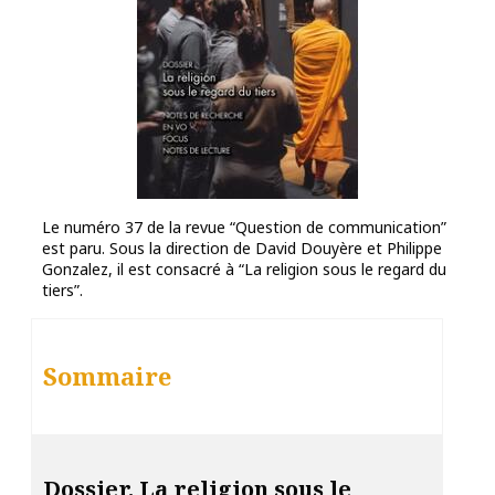
Le numéro 37 de la revue “Question de communication”
est paru. Sous la direction de David Douyère et Philippe
Gonzalez, il est consacré à “La religion sous le regard du
tiers”.
Sommaire
Dossier. La religion sous le