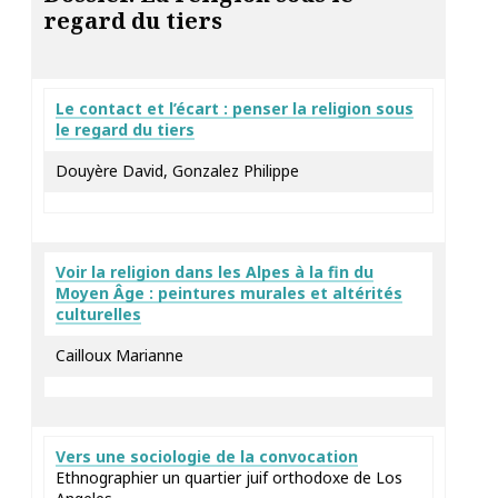
regard du tiers
Le contact et l’écart : penser la religion sous
le regard du tiers
Douyère David, Gonzalez Philippe
Voir la religion dans les Alpes à la fin du
Moyen Âge : peintures murales et altérités
culturelles
Cailloux Marianne
Vers une sociologie de la convocation
Ethnographier un quartier juif orthodoxe de Los