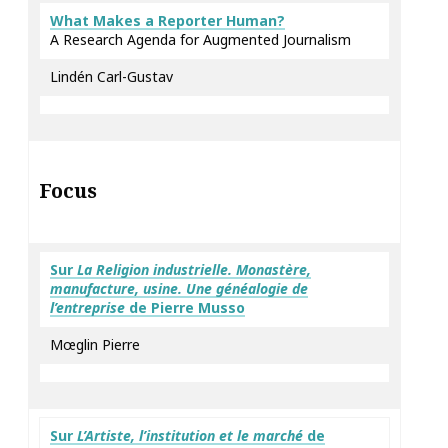
What Makes a Reporter Human?
A Research Agenda for Augmented Journalism
Lindén Carl-Gustav
Focus
Sur
La Religion industrielle. Monastère,
manufacture, usine. Une généalogie de
l’entreprise
de Pierre Musso
Mœglin Pierre
Sur
L’Artiste, l’institution et le marché
de