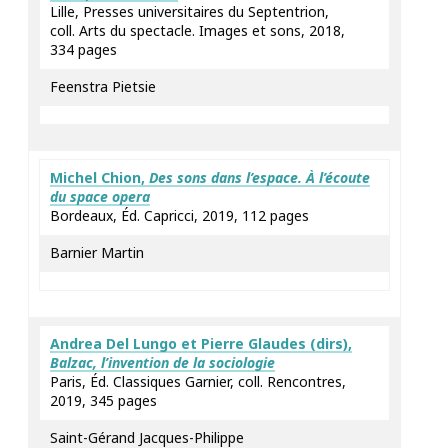
Lille, Presses universitaires du Septentrion,
coll. Arts du spectacle. Images et sons, 2018,
334 pages
Feenstra Pietsie
Michel
Chion
,
Des sons dans l’espace. À l’écoute
du space opera
Bordeaux, Éd. Capricci, 2019, 112 pages
Barnier Martin
Andrea
Del Lungo
et Pierre
Glaudes
(dirs),
Balzac, l’invention de la sociologie
Paris, Éd. Classiques Garnier, coll. Rencontres,
2019, 345 pages
Saint-Gérand Jacques-Philippe