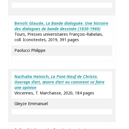
Benoît
Glaude
,
La Bande dialoguée. Une histoire
des dialogues de bande dessinée (1830-1960)
Tours, Presses universitaires François-Rabelais,
coll. Iconotextes, 2019, 391 pages
Paolucci Philippe
Nathalie
Heinich
,
Le Pont-Neuf de Christo.
Ouvrage d’art, œuvre d’art ou comment se faire
une opinion
Vincennes, T. Marchaisse, 2020, 184 pages
Gleyze Emmanuel