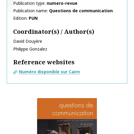
Publication type
numero-revue
Publication name
Questions de communication
Edition
PUN
Coordinator(s) / Author(s)
David
Douyère
Philippe
Gonzalez
Reference websites
Numéro disponible sur Cairn