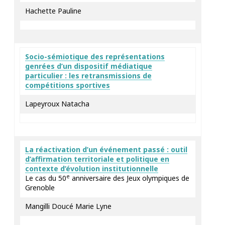
Hachette Pauline
Socio-sémiotique des représentations
genrées d’un dispositif médiatique
particulier : les retransmissions de
compétitions sportives
Lapeyroux Natacha
La réactivation d’un événement passé : outil
d’affirmation territoriale et politique en
contexte d’évolution institutionnelle
e
Le cas du 50
anniversaire des Jeux olympiques de
Grenoble
Mangilli Doucé Marie Lyne