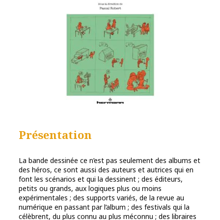
Présentation
La bande dessinée ce n’est pas seulement des albums et
des héros, ce sont aussi des auteurs et autrices qui en
font les scénarios et qui la dessinent ; des éditeurs,
petits ou grands, aux logiques plus ou moins
expérimentales ; des supports variés, de la revue au
numérique en passant par l’album ; des festivals qui la
célèbrent, du plus connu au plus méconnu ; des libraires