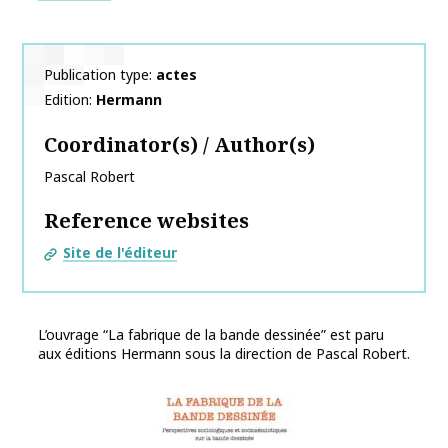
Publication type
actes
Edition
Hermann
Coordinator(s) / Author(s)
Pascal
Robert
Reference websites
Site de l'éditeur
L’ouvrage “La fabrique de la bande dessinée” est paru
aux éditions Hermann sous la direction de Pascal Robert.