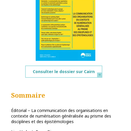
Consulter le dossier sur Cairn
Sommaire
Éditorial – La communication des organisations en
contexte de numérisation généralisée au prisme des
disciplines et des épistémologies