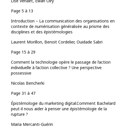
Lise Verlaet, Ewan Oiry
Page 5 à 13
Introduction – La communication des organisations en
contexte de numérisation généralisée au prisme des
disciplines et des épistémologies
Laurent Morillon, Benoit Cordelier, Ouidade Sabri
Page 15 à 29
Comment la technologie opère le passage de l’action
individuelle à l’action collective ? Une perspective
possessive
Nicolas Bencherki
Page 31 à 47
Épistémologie du marketing digital.Comment Bachelard
peut-il nous aider à penser une épistémologie de la
rupture ?
Maria Mercanti-Guérin