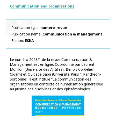
Thématiques
Communication and organizations
Publication type
numero-revue
Publication name
Communication & management
Edition
ESKA
Le numéro 2023/1 de la revue Communication &
Management est en ligne. Coordonné par Laurent
Morillon (Université des Antilles), Benoit Cordelier
(Uqam) et Ouidade Sabri (Université Paris 1 Panthéon-
Sorbonne), il est intitulé “La communication des
organisations en contexte de numérisation généralisée
au prisme des disciplines et des épistémologies”.