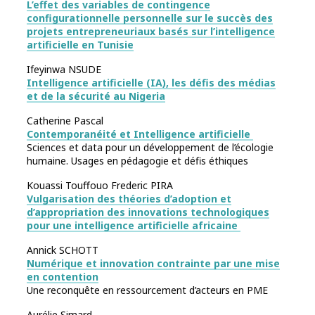
L’effet des variables de contingence
configurationnelle personnelle sur le succès des
projets entrepreneuriaux basés sur l’intelligence
artificielle en Tunisie
Ifeyinwa NSUDE
Intelligence artificielle (IA), les défis des médias
et de la sécurité au Nigeria
Catherine Pascal
Contemporanéité et Intelligence artificielle
Sciences et data pour un développement de l’écologie
humaine. Usages en pédagogie et défis éthiques
Kouassi Touffouo Frederic PIRA
Vulgarisation des théories d’adoption et
d’appropriation des innovations technologiques
pour une intelligence artificielle africaine
Annick SCHOTT
Numérique et innovation contrainte par une mise
en contention
Une reconquête en ressourcement d’acteurs en PME
Aurélie Simard