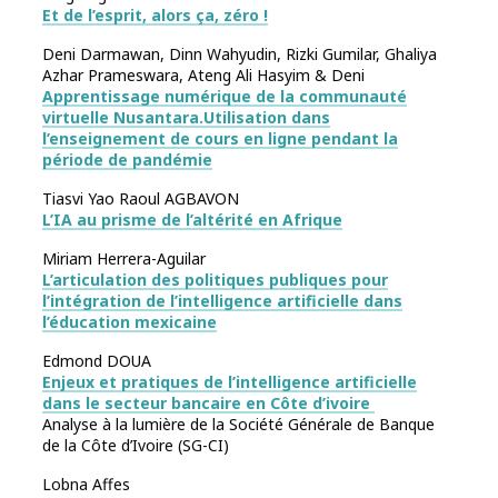
Et de l’esprit, alors ça, zéro !
Deni Darmawan, Dinn Wahyudin, Rizki Gumilar, Ghaliya
Azhar Prameswara, Ateng Ali Hasyim & Deni
Apprentissage numérique de la communauté
virtuelle Nusantara.Utilisation dans
l’enseignement de cours en ligne pendant la
période de pandémie
Tiasvi Yao Raoul AGBAVON
L’IA au prisme de l’altérité en Afrique
Miriam Herrera-Aguilar
L’articulation des politiques publiques pour
l’intégration de l’intelligence artificielle dans
l’éducation mexicaine
Edmond DOUA
Enjeux et pratiques de l’intelligence artificielle
dans le secteur bancaire en Côte d’ivoire
Analyse à la lumière de la Société Générale de Banque
de la Côte d’Ivoire (SG-CI)
Lobna Affes