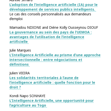
L’adoption de l’intelligence artificielle (IA) pour le
développement de services publics intelligents.
Le cas des conseils personnalisés aux demandeurs
d’emploi
Mamadou NDIONE and Diéne Kolly Ousseynou DIOUF
La gouvernance au sein des pays de l’UEMOA :
avantages de l’utilisation de l’intelligence
artificielle
Julie Marques
L’Intelligence Artificielle au prisme d’une approche
intersectionnelle : entre négociations et
définitions
Julien VIEIRA
Les solidarités territoriales à l’aune de
l’intelligence artificielle : quelle fonction pour le
droit ?
Kondi Napo SONHAYE
L’Intelligence Artificielle, une opportunité pour
l’agriculture au Togo