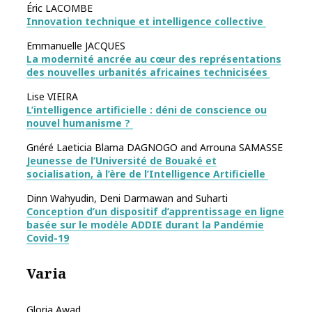
Éric LACOMBE
Innovation technique et intelligence collective
Emmanuelle JACQUES
La modernité ancrée au cœur des représentations
des nouvelles urbanités africaines technicisées
Lise VIEIRA
L’intelligence artificielle : déni de conscience ou
nouvel humanisme ?
Gnéré Laeticia Blama DAGNOGO and Arrouna SAMASSE
Jeunesse de l’Université de Bouaké et
socialisation, à l’ère de l’Intelligence Artificielle
Dinn Wahyudin, Deni Darmawan and Suharti
Conception d’un dispositif d’apprentissage en ligne
basée sur le modèle ADDIE durant la Pandémie
Covid-19
Varia
Gloria Awad