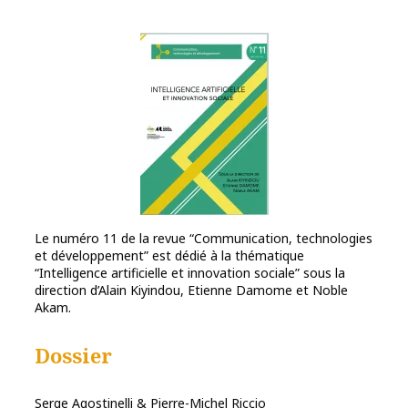
Le numéro 11 de la revue “Communication, technologies
et développement” est dédié à la thématique
“Intelligence artificielle et innovation sociale” sous la
direction d’Alain Kiyindou, Etienne Damome et Noble
Akam.
Dossier
Serge Agostinelli & Pierre-Michel Riccio