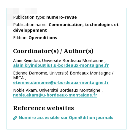
Publication type
numero-revue
Publication name
Communication, technologies et
développement
Edition
Openeditions
Coordinator(s) / Author(s)
Alain
Kiyindou
,
Université Bordeaux Montaigne
,
alain.kiyindou@iut.u-bordeaux-montaigne.fr
Etienne
Damome
,
Université Bordeaux Montaigne /
MICA
,
etienne.damome@u-bordeaux-montaigne.fr
Noble
Akam
,
Université Bordeaux Montaigne
,
noble.akam@u-bordeaux-montaigne.fr
Reference websites
Numéro accessible sur OpenEdition journals