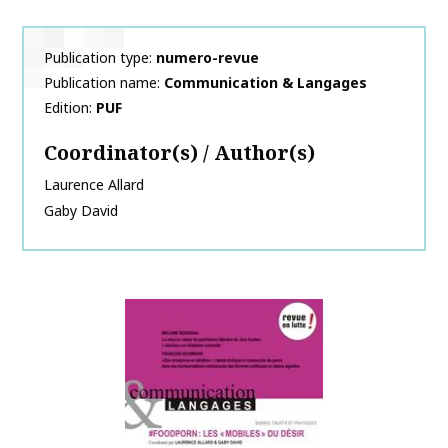
Publication type
numero-revue
Publication name
Communication & Langages
Edition
PUF
Coordinator(s) / Author(s)
Laurence
Allard
Gaby
David