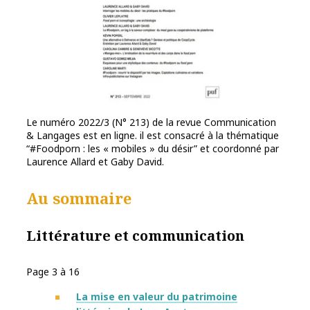
Le numéro 2022/3 (N° 213) de la revue Communication
& Langages est en ligne. il est consacré à la thématique
“#Foodporn : les « mobiles » du désir” et coordonné par
Laurence Allard et Gaby David.
Au sommaire
Littérature et communication
Page 3 à 16
La mise en valeur du patrimoine