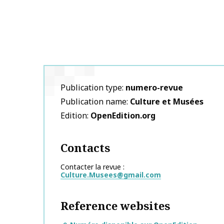
Publication type
numero-revue
Publication name
Culture et Musées
Edition
OpenEdition.org
Contacts
Contacter la revue
Culture.Musees@gmail.com
Reference websites