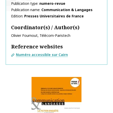
Publication type
numero-revue
Publication name
Communication & Langages
Edition
Presses Universitaires de France
Coordinator(s) / Author(s)
Olivier
Fournout
,
Télécom-Paristech
Reference websites
Numéro accessible sur Cairn