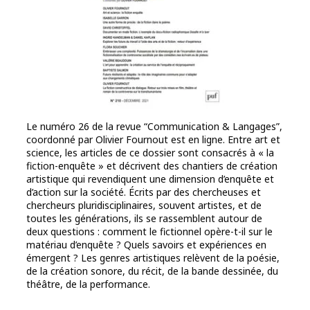
Le numéro 26 de la revue “Communication & Langages”,
coordonné par Olivier Fournout est en ligne. Entre art et
science, les articles de ce dossier sont consacrés à « la
fiction-enquête » et décrivent des chantiers de création
artistique qui revendiquent une dimension d’enquête et
d’action sur la société. Écrits par des chercheuses et
chercheurs pluridisciplinaires, souvent artistes, et de
toutes les générations, ils se rassemblent autour de
deux questions : comment le fictionnel opère-t-il sur le
matériau d’enquête ? Quels savoirs et expériences en
émergent ? Les genres artistiques relèvent de la poésie,
de la création sonore, du récit, de la bande dessinée, du
théâtre, de la performance.