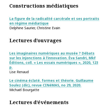
Constructions médiatiques
La figure de la radicalité carcérale et ses portraits
en régime médiatique
Delphine Saurier, Christine Evain
Lectures d’ouvrages
Les imaginaires numériques au musée ? Débats
sur les injonctions à l’innovation. Éva Sandri, MkF
Éditions, coll. « Les essais numériques », 2020, 123
p.
Lise Renaud
Le cinéma éclaté. formes et théorie. Guillaume
Soulez (dir.), revue CINéMAS, no 29, 2020.
Michaël Bourgatte
Lectures d’événements