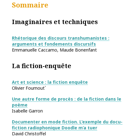
Sommaire
Imaginaires et techniques
Rhétorique des discours transhumanistes :
arguments et fondements discursifs
Emmanuelle Caccamo, Maude Bonenfant
La fiction-enquête
Art et science : la fiction enquête
Olivier Fournout`
Une autre forme de procès : de la fiction dans le
poème
Isabelle Garron
Documenter en mode fiction. L’exemple du docu-
fiction radiophonique Doodle m’a tuer
David Christoffel