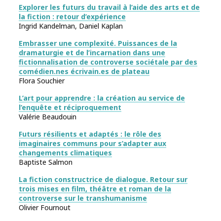
Explorer les futurs du travail à l’aide des arts et de
la fiction : retour d’expérience
Ingrid Kandelman, Daniel Kaplan
Embrasser une complexité. Puissances de la
dramaturgie et de l’incarnation dans une
fictionnalisation de controverse sociétale par des
comédien.nes écrivain.es de plateau
Flora Souchier
L’art pour apprendre : la création au service de
l’enquête et réciproquement
Valérie Beaudouin
Futurs résilients et adaptés : le rôle des
imaginaires communs pour s’adapter aux
changements climatiques
Baptiste Salmon
La fiction constructrice de dialogue. Retour sur
trois mises en film, théâtre et roman de la
controverse sur le transhumanisme
Olivier Fournout