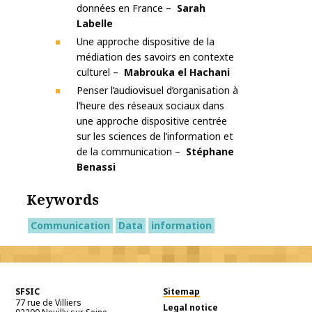
données en France –
Sarah
Labelle
Une approche dispositive de la
médiation des savoirs en contexte
culturel –
Mabrouka el Hachani
Penser l’audiovisuel d’organisation à
l’heure des réseaux sociaux dans
une approche dispositive centrée
sur les sciences de l’information et
de la communication –
Stéphane
Benassi
Keywords
Communication
Data
information
SFSIC
Sitemap
77 rue de Villiers
Legal notice