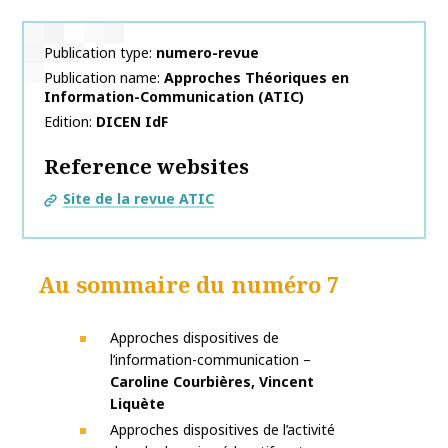
Publication type
numero-revue
Publication name
Approches Théoriques en
Information-Communication (ATIC)
Edition
DICEN IdF
Reference websites
Site de la revue ATIC
Au sommaire du numéro 7
Approches dispositives de
l’information-communication –
Caroline Courbières, Vincent
Liquète
Approches dispositives de l’activité