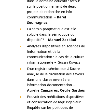
dans le domaine éducatif : retour
sur le positionnement de deux
projets de recherche en info-
communication –
Karel
Soumagnac
La sémio-pragmatique est-elle
soluble dans la sémiotique du
dispositif ? –
Manuel Zacklad
Analyses dispositives en sciences de
l’information et de la
communication : le cas de la culture
informationnelle – Susan Kovacs
D’un registre sémiotique à l’autre :
analyse de la circulation des savoirs
dans une classe inversée en
information-documentation –
Aurélie Canizares, Cécile Gardiès
Pouvoir des médiations dispositives
et consécration de l’agir ingénieur.
Enquête sur les politiques de