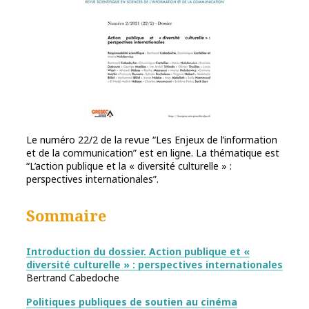
Le numéro 22/2 de la revue “Les Enjeux de l’information
et de la communication” est en ligne. La thématique est
“L’action publique et la « diversité culturelle » :
perspectives internationales”.
Sommaire
Introduction du dossier. Action publique et «
diversité culturelle » : perspectives internationales
Bertrand Cabedoche
Politiques publiques de soutien au cinéma