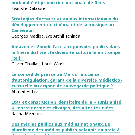
burkinabè et production nationale de films
Évariste Dakouré
Stratégies d’acteurs et enjeux internationaux du
développement du cinéma et de la musique au
Cameroun
Georges Madiba, Ive Archil Tchinda
Amazon et Google face aux pouvoirs publics dans
la filière du livre : la diversité culturelle en trompe
l’œil ?
Olivier Thuillas, Louis Wiart
Le conseil de presse au Maroc : instance
d’autorégulation, garant de la diversité médiatico-
culturelle ou organe de sauvegarde politique ?
Ahmed Hidass
État et construction identitaire de la « tunisianité
» : entre norme et clivages, des altérités niées
Racha Mezrioui
Des médias publics aux médias nationaux. Le
pluralisme des médias publics polonais en proie à