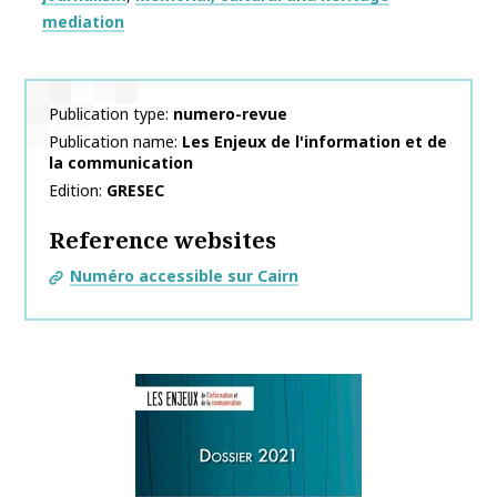
mediation
Publication type
numero-revue
Publication name
Les Enjeux de l'information et de
la communication
Edition
GRESEC
Reference websites
Numéro accessible sur Cairn