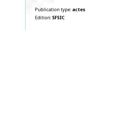
Publication type
actes
Edition
SFSIC