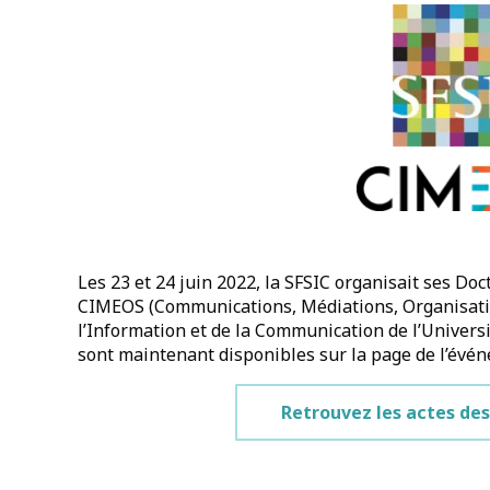
Les 23 et 24 juin 2022, la SFSIC organisait ses Doc
CIMEOS (Communications, Médiations, Organisation
l’Information et de la Communication de l’Univer
sont maintenant disponibles sur la page de l’évé
Retrouvez les actes des