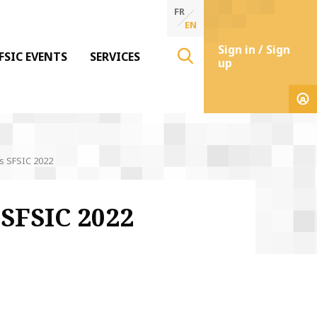
FR
EN
Sign in / Sign
FSIC EVENTS
SERVICES
up
s SFSIC 2022
 SFSIC 2022