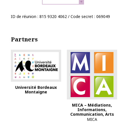
ID de réunion : 815 9320 4062 / Code secret : 069049
Partners
Université Bordeaux
Montaigne
MICA – Médiations,
Informations,
Communication, Arts
MICA