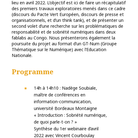
lieu en avril 2022. L’objectif est ici de faire un récapitulatif
des premiers travaux exploratoires menés dans ce cadre
(discours du Pacte Vert Européen, discours de presse et
organisationnels, et d’un think tank), et de présenter un
second volet d’une recherche sur les problématiques de
responsabilité et de sobriété numériques dans deux
fablabs au Congo. Nous présenterons également la
poursuite du projet au format d’un GT-Num (Groupe
Thématique sur le Numérique) avec l’Education
Nationale.
Programme
14h à 14h10 : Nadège Soubiale,
maître de conférences en
information-communication,
université Bordeaux Montaigne
« Introduction : Sobriété numérique,
de quoi parle-t-on ? »
Synthèse du 1er webinaire d’avril
2022 avec Vincent Courboulay