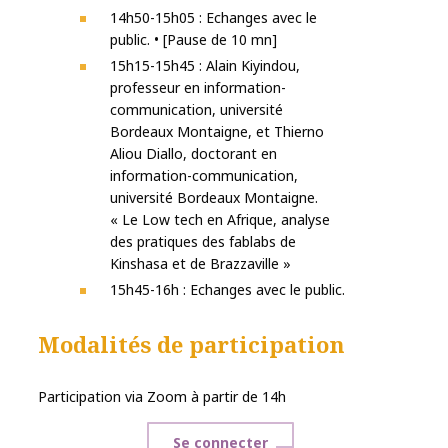
14h50-15h05 : Echanges avec le
public. • [Pause de 10 mn]
15h15-15h45 : Alain Kiyindou,
professeur en information-
communication, université
Bordeaux Montaigne, et Thierno
Aliou Diallo, doctorant en
information-communication,
université Bordeaux Montaigne.
« Le Low tech en Afrique, analyse
des pratiques des fablabs de
Kinshasa et de Brazzaville »
15h45-16h : Echanges avec le public.
Modalités de participation
Participation via Zoom à partir de 14h
Se connecter