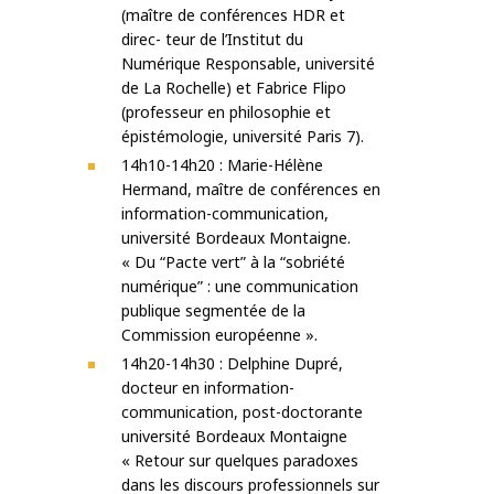
(maître de conférences HDR et
direc- teur de l’Institut du
Numérique Responsable, université
de La Rochelle) et Fabrice Flipo
(professeur en philosophie et
épistémologie, université Paris 7).
14h10-14h20 : Marie-Hélène
Hermand, maître de conférences en
information-communication,
université Bordeaux Montaigne.
« Du “Pacte vert” à la “sobriété
numérique” : une communication
publique segmentée de la
Commission européenne ».
14h20-14h30 : Delphine Dupré,
docteur en information-
communication, post-doctorante
université Bordeaux Montaigne
« Retour sur quelques paradoxes
dans les discours professionnels sur