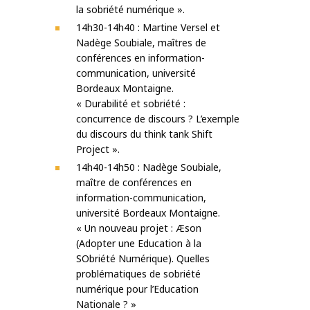
la sobriété numérique ».
14h30-14h40 : Martine Versel et
Nadège Soubiale, maîtres de
conférences en information-
communication, université
Bordeaux Montaigne.
« Durabilité et sobriété :
concurrence de discours ? L’exemple
du discours du think tank Shift
Project ».
14h40-14h50 : Nadège Soubiale,
maître de conférences en
information-communication,
université Bordeaux Montaigne.
« Un nouveau projet : Æson
(Adopter une Education à la
SObriété Numérique). Quelles
problématiques de sobriété
numérique pour l’Education
Nationale ? »