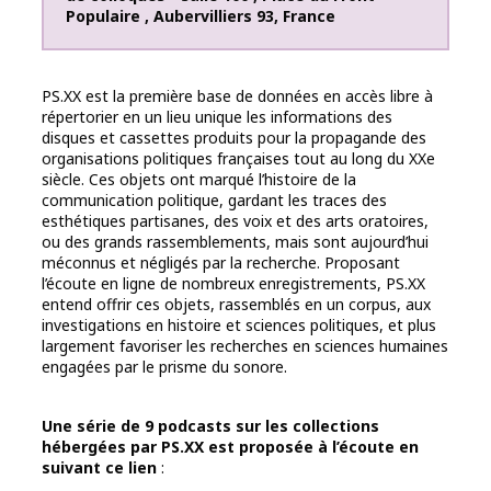
Populaire
,
Aubervilliers
93
,
France
PS.XX est la première base de données en accès libre à
répertorier en un lieu unique les informations des
disques et cassettes produits pour la propagande des
organisations politiques françaises tout au long du XXe
siècle. Ces objets ont marqué l’histoire de la
communication politique, gardant les traces des
esthétiques partisanes, des voix et des arts oratoires,
ou des grands rassemblements, mais sont aujourd’hui
méconnus et négligés par la recherche. Proposant
l’écoute en ligne de nombreux enregistrements, PS.XX
entend offrir ces objets, rassemblés en un corpus, aux
investigations en histoire et sciences politiques, et plus
largement favoriser les recherches en sciences humaines
engagées par le prisme du sonore.
Une série de 9 podcasts sur les collections
hébergées par PS.XX est proposée à l’écoute en
suivant ce lien
: