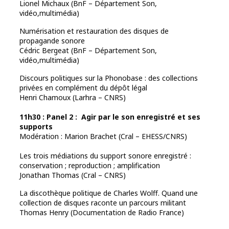
Lionel Michaux (BnF – Département Son,
vidéo,multimédia)
Numérisation et restauration des disques de
propagande sonore
Cédric Bergeat (BnF – Département Son,
vidéo,multimédia)
Discours politiques sur la Phonobase : des collections
privées en complément du dépôt légal
Henri Chamoux (Larhra – CNRS)
11h30 : Panel 2 : Agir par le son enregistré et ses
supports
Modération : Marion Brachet (Cral – EHESS/CNRS)
Les trois médiations du support sonore enregistré :
conservation ; reproduction ; amplification
Jonathan Thomas (Cral – CNRS)
La discothèque politique de Charles Wolff. Quand une
collection de disques raconte un parcours militant
Thomas Henry (Documentation de Radio France)