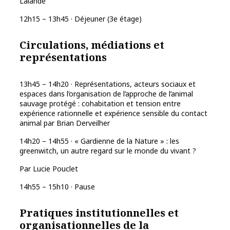
Lalande
12h15 – 13h45 · Déjeuner (3e étage)
Circulations, médiations et
représentations
13h45 – 14h20 · Représentations, acteurs sociaux et
espaces dans l’organisation de l’approche de l’animal
sauvage protégé : cohabitation et tension entre
expérience rationnelle et expérience sensible du contact
animal par Brian Derveilher
14h20 – 14h55 · « Gardienne de la Nature » : les
greenwitch, un autre regard sur le monde du vivant ?
Par Lucie Pouclet
14h55 – 15h10 · Pause
Pratiques institutionnelles et
organisationnelles de la