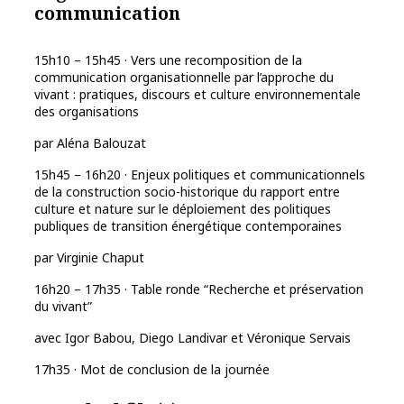
communication
15h10 – 15h45 · Vers une recomposition de la
communication organisationnelle par l’approche du
vivant : pratiques, discours et culture environnementale
des organisations
par Aléna Balouzat
15h45 – 16h20 · Enjeux politiques et communicationnels
de la construction socio-historique du rapport entre
culture et nature sur le déploiement des politiques
publiques de transition énergétique contemporaines
par Virginie Chaput
16h20 – 17h35 · Table ronde “Recherche et préservation
du vivant”
avec Igor Babou, Diego Landivar et Véronique Servais
17h35 · Mot de conclusion de la journée