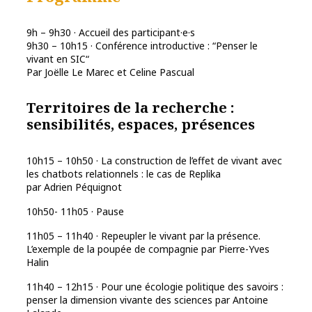
9h – 9h30 · Accueil des participant·e·s
9h30 – 10h15 · Conférence introductive : “Penser le
vivant en SIC“
Par Joëlle Le Marec et Celine Pascual
Territoires de la recherche :
sensibilités, espaces, présences
10h15 – 10h50 · La construction de l’effet de vivant avec
les chatbots relationnels : le cas de Replika
par Adrien Péquignot
10h50- 11h05 · Pause
11h05 – 11h40 · Repeupler le vivant par la présence.
L’exemple de la poupée de compagnie par Pierre-Yves
Halin
11h40 – 12h15 · Pour une écologie politique des savoirs :
penser la dimension vivante des sciences par Antoine