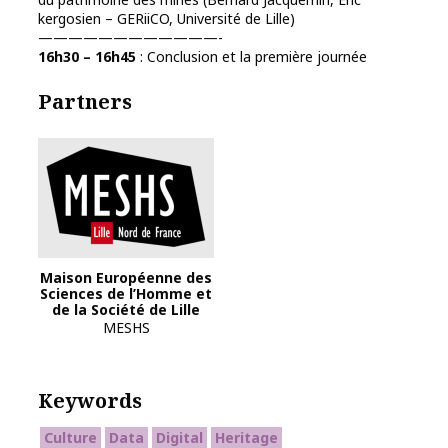
kergosien – GERiiCO, Université de Lille)
————————————-
16h30 – 16h45
: Conclusion et la première journée
Partners
Logo MESHS 2022
Maison Européenne des
Sciences de l’Homme et
de la Société de Lille
MESHS
Keywords
Culture
Data
Digital
Heritage