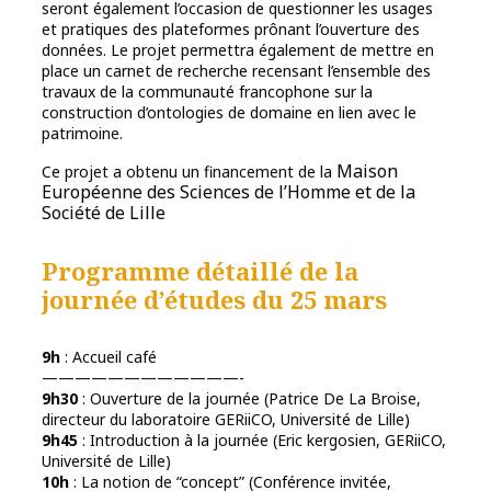
seront également l’occasion de questionner les usages
et pratiques des plateformes prônant l’ouverture des
données. Le projet permettra également de mettre en
place un carnet de recherche recensant l’ensemble des
travaux de la communauté francophone sur la
construction d’ontologies de domaine en lien avec le
patrimoine.
Maison
Ce projet a obtenu un financement de la
Européenne des Sciences de l’Homme et de la
Société de Lille
Programme détaillé de la
journée d’études du 25 mars
9h
: Accueil café
————————————-
9h30
: Ouverture de la journée (Patrice De La Broise,
directeur du laboratoire GERiiCO, Université de Lille)
9h45
: Introduction à la journée (Eric kergosien, GERiiCO,
Université de Lille)
10h
: La notion de “concept” (Conférence invitée,