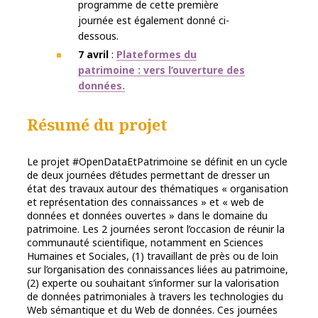
programme de cette première
journée est également donné ci-
dessous.
7 avril
:
Plateformes du
patrimoine : vers l’ouverture des
données.
Résumé du projet
Le projet #OpenDataEtPatrimoine se définit en un cycle
de deux journées d’études permettant de dresser un
état des travaux autour des thématiques « organisation
et représentation des connaissances » et « web de
données et données ouvertes » dans le domaine du
patrimoine. Les 2 journées seront l’occasion de réunir la
communauté scientifique, notamment en Sciences
Humaines et Sociales, (1) travaillant de près ou de loin
sur l’organisation des connaissances liées au patrimoine,
(2) experte ou souhaitant s’informer sur la valorisation
de données patrimoniales à travers les technologies du
Web sémantique et du Web de données. Ces journées