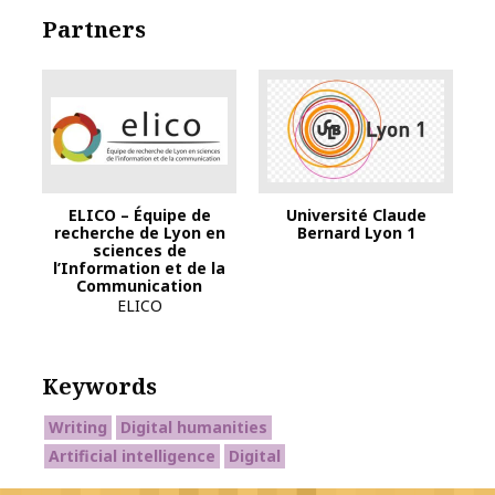
Partners
ELICO – Équipe de
Université Claude
recherche de Lyon en
Bernard Lyon 1
sciences de
l’Information et de la
Communication
ELICO
Keywords
Writing
Digital humanities
Artificial intelligence
Digital