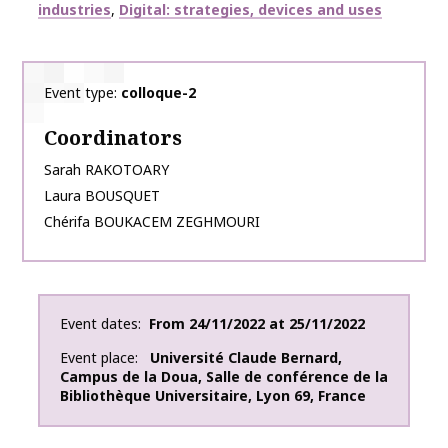
industries
Digital: strategies, devices and uses
Event type
colloque-2
Coordinators
Sarah
RAKOTOARY
Laura
BOUSQUET
Chérifa
BOUKACEM ZEGHMOURI
Event dates
From
24/11/2022
at
25/11/2022
Event place
Université Claude Bernard,
Campus de la Doua, Salle de conférence de la
Bibliothèque Universitaire
,
Lyon
69
,
France