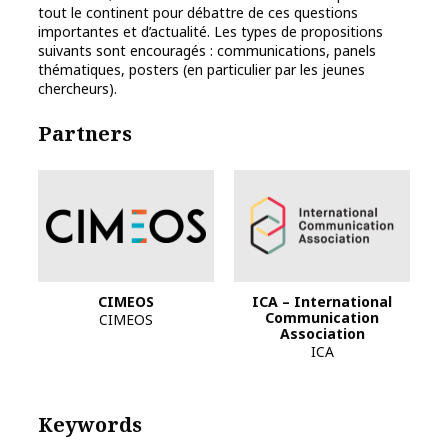
tout le continent pour débattre de ces questions
importantes et d’actualité. Les types de propositions
suivants sont encouragés : communications, panels
thématiques, posters (en particulier par les jeunes
chercheurs).
Partners
CIMEOS
ICA – International
Communication
CIMEOS
Association
ICA
Keywords