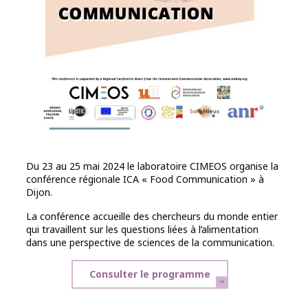
Du 23 au 25 mai 2024 le laboratoire CIMEOS organise la
conférence régionale ICA « Food Communication » à
Dijon.
La conférence accueille des chercheurs du monde entier
qui travaillent sur les questions liées à l’alimentation
dans une perspective de sciences de la communication.
Consulter le programme