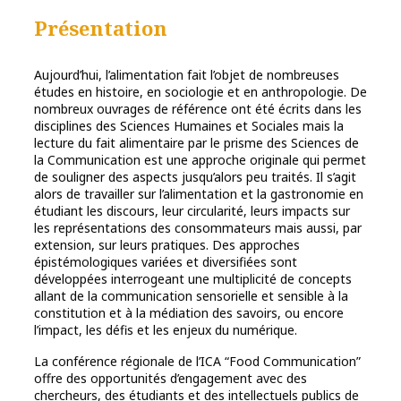
Présentation
Aujourd’hui, l’alimentation fait l’objet de nombreuses
études en histoire, en sociologie et en anthropologie. De
nombreux ouvrages de référence ont été écrits dans les
disciplines des Sciences Humaines et Sociales mais la
lecture du fait alimentaire par le prisme des Sciences de
la Communication est une approche originale qui permet
de souligner des aspects jusqu’alors peu traités. Il s’agit
alors de travailler sur l’alimentation et la gastronomie en
étudiant les discours, leur circularité, leurs impacts sur
les représentations des consommateurs mais aussi, par
extension, sur leurs pratiques. Des approches
épistémologiques variées et diversifiées sont
développées interrogeant une multiplicité de concepts
allant de la communication sensorielle et sensible à la
constitution et à la médiation des savoirs, ou encore
l’impact, les défis et les enjeux du numérique.
La conférence régionale de l’ICA “Food Communication”
offre des opportunités d’engagement avec des
chercheurs, des étudiants et des intellectuels publics de