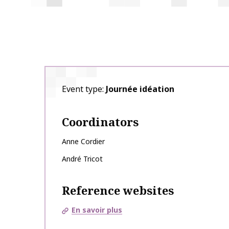
Event type
Journée idéation
Coordinators
Anne
Cordier
André
Tricot
Reference websites
En savoir plus