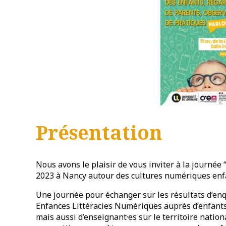
Présentation
Nous avons le plaisir de vous inviter à la journée
2023 à Nancy autour des cultures numériques enf
Une journée pour échanger sur les résultats d’e
Enfances Littéracies Numériques auprès d’enfants s
mais aussi d’enseignant·es sur le territoire natio