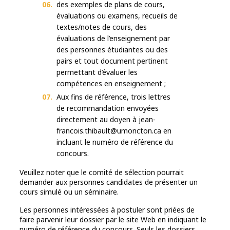
des exemples de plans de cours,
évaluations ou examens, recueils de
textes/notes de cours, des
évaluations de l’enseignement par
des personnes étudiantes ou des
pairs et tout document pertinent
permettant d’évaluer les
compétences en enseignement ;
Aux fins de référence, trois lettres
de recommandation envoyées
directement au doyen à jean-
francois.thibault@umoncton.ca en
incluant le numéro de référence du
concours.
Veuillez noter que le comité de sélection pourrait
demander aux personnes candidates de présenter un
cours simulé ou un séminaire.
Les personnes intéressées à postuler sont priées de
faire parvenir leur dossier par le site Web en indiquant le
numéro de référence du concours. Seuls les dossiers