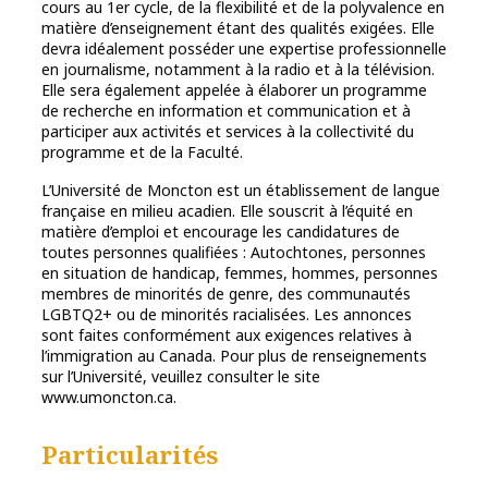
cours au 1er cycle, de la flexibilité et de la polyvalence en
matière d’enseignement étant des qualités exigées. Elle
devra idéalement posséder une expertise professionnelle
en journalisme, notamment à la radio et à la télévision.
Elle sera également appelée à élaborer un programme
de recherche en information et communication et à
participer aux activités et services à la collectivité du
programme et de la Faculté.
L’Université de Moncton est un établissement de langue
française en milieu acadien. Elle souscrit à l’équité en
matière d’emploi et encourage les candidatures de
toutes personnes qualifiées : Autochtones, personnes
en situation de handicap, femmes, hommes, personnes
membres de minorités de genre, des communautés
LGBTQ2+ ou de minorités racialisées. Les annonces
sont faites conformément aux exigences relatives à
l’immigration au Canada. Pour plus de renseignements
sur l’Université, veuillez consulter le site
www.umoncton.ca.
Particularités