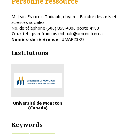
Personne ressource
M. Jean-François Thibault, doyen – Faculté des arts et
sciences sociales
No. de téléphone (506) 858-4000 poste 4183
Courriel :
jean-francois.thibault@umoncton.ca
Numéro de référence :
UMAP23-28
Institutions
Université de Moncton
(Canada)
Keywords