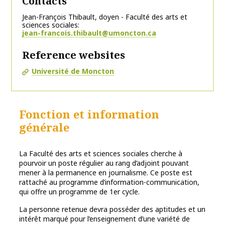
Contacts
Jean-François Thibault, doyen - Faculté des arts et
sciences sociales
jean-francois.thibault@umoncton.ca
Reference websites
Université de Moncton
Fonction et information
générale
La Faculté des arts et sciences sociales cherche à
pourvoir un poste régulier au rang d’adjoint pouvant
mener à la permanence en journalisme. Ce poste est
rattaché au programme d’information-communication,
qui offre un programme de 1er cycle.
La personne retenue devra posséder des aptitudes et un
intérêt marqué pour l’enseignement d’une variété de