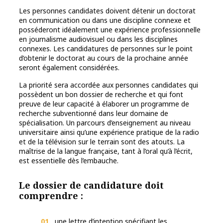
Les personnes candidates doivent détenir un doctorat
en communication ou dans une discipline connexe et
posséderont idéalement une expérience professionnelle
en journalisme audiovisuel ou dans les disciplines
connexes. Les candidatures de personnes sur le point
d’obtenir le doctorat au cours de la prochaine année
seront également considérées.
La priorité sera accordée aux personnes candidates qui
possèdent un bon dossier de recherche et qui font
preuve de leur capacité à élaborer un programme de
recherche subventionné dans leur domaine de
spécialisation. Un parcours d’enseignement au niveau
universitaire ainsi qu’une expérience pratique de la radio
et de la télévision sur le terrain sont des atouts. La
maîtrise de la langue française, tant à l’oral qu’à l’écrit,
est essentielle dès l’embauche.
Le dossier de candidature doit
comprendre :
une lettre d’intention spécifiant les