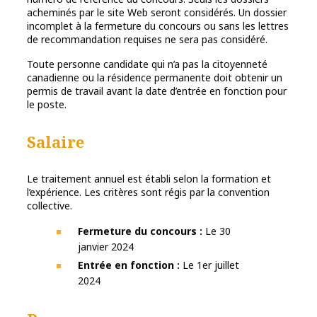
acheminés par le site Web seront considérés. Un dossier
incomplet à la fermeture du concours ou sans les lettres
de recommandation requises ne sera pas considéré.
Toute personne candidate qui n’a pas la citoyenneté
canadienne ou la résidence permanente doit obtenir un
permis de travail avant la date d’entrée en fonction pour
le poste.
Salaire
Le traitement annuel est établi selon la formation et
l’expérience. Les critères sont régis par la convention
collective.
Fermeture du concours :
Le 30
janvier 2024
Entrée en fonction :
Le 1er juillet
2024