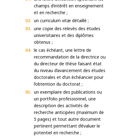
champs d’intérêt en enseignement
et en recherche ;
un curriculum vitæ détaillé ;
une copie des relevés des études
universitaires et des diplômes
obtenus ;
le cas échéant, une lettre de
recommandation de la directrice ou
du directeur de thèse faisant état
du niveau d’avancement des études
doctorales et d’un échéancier pour
l’obtention du doctorat ;
un exemplaire des publications ou
un portfolio professionnel, une
description des activités de
recherche anticipées (maximum de
5 pages) et tout autre document
pertinent permettant d’évaluer le
potentiel en recherche ;