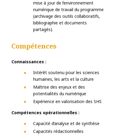
mise à jour de l’environnement
numérique de travail du programme
(archivage des outils collaboratifs,
bibliographie et documents
partagés).
Compétences
Connaissances :
Intérêt soutenu pour les sciences
humaines, les arts et la culture
Maîtrise des enjeux et des
potentialités du numérique
Expérience en valorisation des SHS
Compétences opérationnelles :
Capacité d’analyse et de synthèse
Capacités rédactionnelles