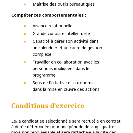
Maîtrise des outils bureautiques
Compétences comportementales :
Aisance relationnelle
Grande curiosité intellectuelle
Capacité à gérer son activité dans
un calendrier et un cadre de gestion
complexe
Travailler en collaboration avec les
personnes impliquées dans le
programme
Sens de l’initiative et autonomie
dans la mise en œuvre des actions
Conditions d’exercice
Le/la candidat·ee sélectionné·e sera recruté·e en contrat
à durée déterminée pour une période de vingt-quatre
mois non renouvelable et sera rattaché·e à la Cité des