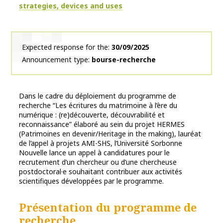
strategies, devices and uses
Expected response for the
30/09/2025
Announcement type
bourse-recherche
Dans le cadre du déploiement du programme de
recherche “Les écritures du matrimoine à l’ère du
numérique : (re)découverte, découvrabilité et
reconnaissance” élaboré au sein du projet HERMES
(Patrimoines en devenir/Heritage in the making), lauréat
de l’appel à projets AMI-SHS, l’Université Sorbonne
Nouvelle lance un appel à candidatures pour le
recrutement d’un chercheur ou d’une chercheuse
postdoctoral·e souhaitant contribuer aux activités
scientifiques développées par le programme.
Présentation du programme de
recherche