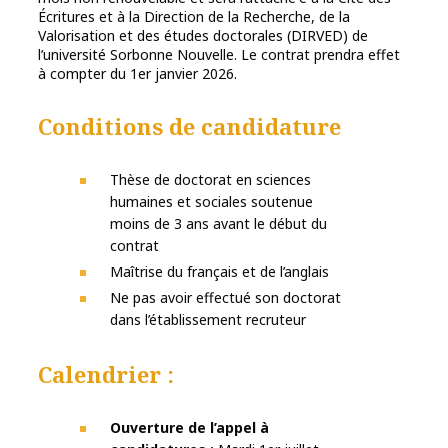
Écritures et à la Direction de la Recherche, de la
Valorisation et des études doctorales (DIRVED) de
l’université Sorbonne Nouvelle. Le contrat prendra effet
à compter du 1er janvier 2026.
Conditions de candidature
Thèse de doctorat en sciences
humaines et sociales soutenue
moins de 3 ans avant le début du
contrat
Maîtrise du français et de l’anglais
Ne pas avoir effectué son doctorat
dans l’établissement recruteur
Calendrier :
Ouverture de l’appel à