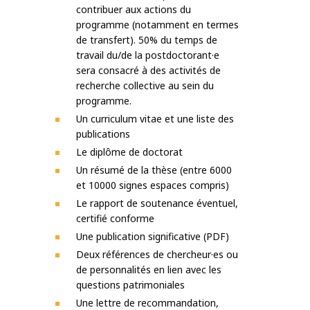
contribuer aux actions du
programme (notamment en termes
de transfert). 50% du temps de
travail du/de la postdoctorant·e
sera consacré à des activités de
recherche collective au sein du
programme.
Un curriculum vitae et une liste des
publications
Le diplôme de doctorat
Un résumé de la thèse (entre 6000
et 10000 signes espaces compris)
Le rapport de soutenance éventuel,
certifié conforme
Une publication significative (PDF)
Deux références de chercheur·es ou
de personnalités en lien avec les
questions patrimoniales
Une lettre de recommandation,