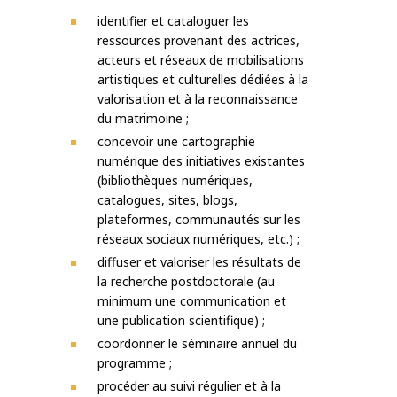
identifier et cataloguer les
ressources provenant des actrices,
acteurs et réseaux de mobilisations
artistiques et culturelles dédiées à la
valorisation et à la reconnaissance
du matrimoine ;
concevoir une cartographie
numérique des initiatives existantes
(bibliothèques numériques,
catalogues, sites, blogs,
plateformes, communautés sur les
réseaux sociaux numériques, etc.) ;
diffuser et valoriser les résultats de
la recherche postdoctorale (au
minimum une communication et
une publication scientifique) ;
coordonner le séminaire annuel du
programme ;
procéder au suivi régulier et à la