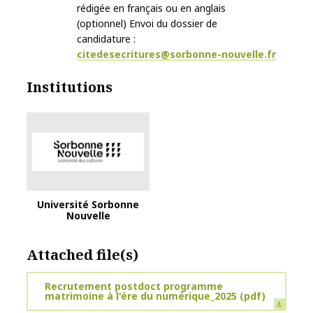
rédigée en français ou en anglais
(optionnel) Envoi du dossier de
candidature :
citedesecritures@sorbonne-nouvelle.fr
Institutions
Logo Sorbonne Nouvelle
Université Sorbonne
Nouvelle
Attached file(s)
Recrutement postdoct programme
matrimoine à l'ère du numérique_2025
(pdf)