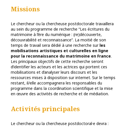
Missions
Le chercheur ou la chercheuse postdoctorale travaillera
au sein du programme de recherche “Les écritures du
matrimoine à l’ère du numérique : (re)découverte,
découvrabilité et reconnaissance”. La moitié de son
temps de travail sera dédié à une recherche sur
les
mobilisations artistiques et culturelles en ligne
pour la reconnaissance du matrimoine en France
.
Les principaux objectifs de cette recherche seront
d’identifier les acteurs et les actrices qui portent ces
mobilisations et d’analyser leurs discours et les
ressources mises à disposition sur internet. Sur le temps
restant, il/elle accompagnera les responsables du
programme dans la coordination scientifique et la mise
en œuvre des activités de recherche et de médiation.
Activités principales
Le chercheur ou la chercheuse postdoctoral·e devra :