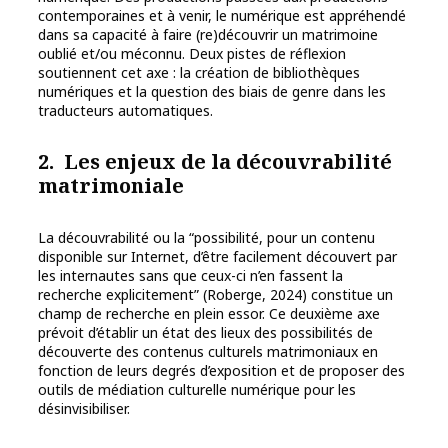
contemporaines et à venir, le numérique est appréhendé
dans sa capacité à faire (re)découvrir un matrimoine
oublié et/ou méconnu. Deux pistes de réflexion
soutiennent cet axe : la création de bibliothèques
numériques et la question des biais de genre dans les
traducteurs automatiques.
2. Les enjeux de la découvrabilité
matrimoniale
La découvrabilité ou la “possibilité, pour un contenu
disponible sur Internet, d’être facilement découvert par
les internautes sans que ceux-ci n’en fassent la
recherche explicitement” (Roberge, 2024) constitue un
champ de recherche en plein essor. Ce deuxième axe
prévoit d’établir un état des lieux des possibilités de
découverte des contenus culturels matrimoniaux en
fonction de leurs degrés d’exposition et de proposer des
outils de médiation culturelle numérique pour les
désinvisibiliser.