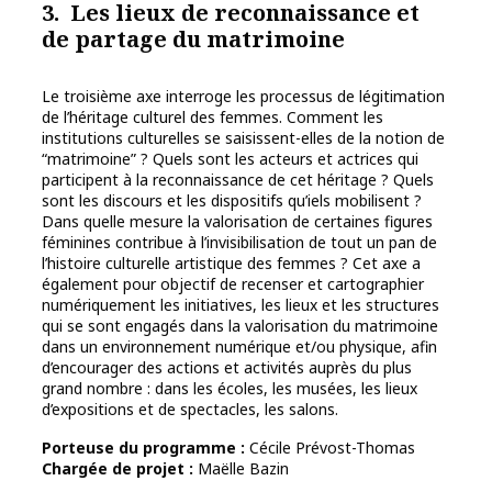
3. Les lieux de reconnaissance et
de partage du matrimoine
Le troisième axe interroge les processus de légitimation
de l’héritage culturel des femmes. Comment les
institutions culturelles se saisissent-elles de la notion de
“matrimoine” ? Quels sont les acteurs et actrices qui
participent à la reconnaissance de cet héritage ? Quels
sont les discours et les dispositifs qu’iels mobilisent ?
Dans quelle mesure la valorisation de certaines figures
féminines contribue à l’invisibilisation de tout un pan de
l’histoire culturelle artistique des femmes ? Cet axe a
également pour objectif de recenser et cartographier
numériquement les initiatives, les lieux et les structures
qui se sont engagés dans la valorisation du matrimoine
dans un environnement numérique et/ou physique, afin
d’encourager des actions et activités auprès du plus
grand nombre : dans les écoles, les musées, les lieux
d’expositions et de spectacles, les salons.
Porteuse du programme :
Cécile Prévost-Thomas
Chargée de projet :
Maëlle Bazin