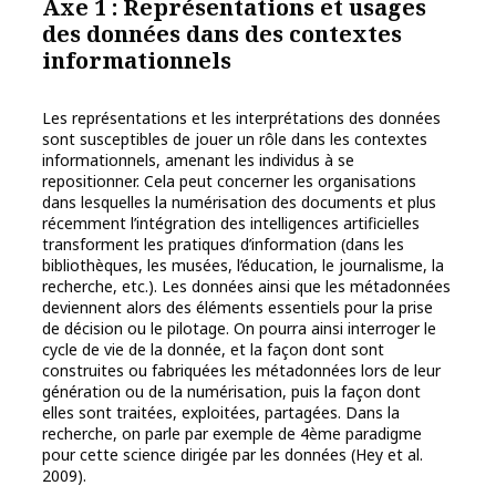
Axe 1 : Représentations et usages
des données dans des contextes
informationnels
Les représentations et les interprétations des données
sont susceptibles de jouer un rôle dans les contextes
informationnels, amenant les individus à se
repositionner. Cela peut concerner les organisations
dans lesquelles la numérisation des documents et plus
récemment l’intégration des intelligences artificielles
transforment les pratiques d’information (dans les
bibliothèques, les musées, l’éducation, le journalisme, la
recherche, etc.). Les données ainsi que les métadonnées
deviennent alors des éléments essentiels pour la prise
de décision ou le pilotage. On pourra ainsi interroger le
cycle de vie de la donnée, et la façon dont sont
construites ou fabriquées les métadonnées lors de leur
génération ou de la numérisation, puis la façon dont
elles sont traitées, exploitées, partagées. Dans la
recherche, on parle par exemple de 4ème paradigme
pour cette science dirigée par les données (Hey et al.
2009).