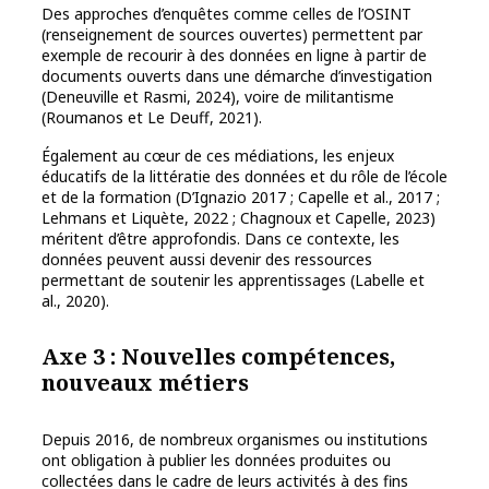
Des approches d’enquêtes comme celles de l’OSINT
(renseignement de sources ouvertes) permettent par
exemple de recourir à des données en ligne à partir de
documents ouverts dans une démarche d’investigation
(Deneuville et Rasmi, 2024), voire de militantisme
(Roumanos et Le Deuff, 2021).
Également au cœur de ces médiations, les enjeux
éducatifs de la littératie des données et du rôle de l’école
et de la formation (D’Ignazio 2017 ; Capelle et al., 2017 ;
Lehmans et Liquète, 2022 ; Chagnoux et Capelle, 2023)
méritent d’être approfondis. Dans ce contexte, les
données peuvent aussi devenir des ressources
permettant de soutenir les apprentissages (Labelle et
al., 2020).
Axe 3 : Nouvelles compétences,
nouveaux métiers
Depuis 2016, de nombreux organismes ou institutions
ont obligation à publier les données produites ou
collectées dans le cadre de leurs activités à des fins