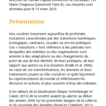
Marie Chagnoux (Université Paris 8). Les résumés sont
attendus pour le 15 mars 2025.
Présentation
Nos sociétés traversent aujourd’hui de profondes
mutations caractérisées par des transitions numériques,
écologiques, sanitaires, sociales ou encore politiques.
Ces « transitions » font référence à des périodes lors
desquelles des individus ou des organisations sont
amenés à des adaptations ou des changements du
point de vue de leur identité, de leurs pratiques, de leur
rapport aux autres ou à la situation (Kralik et al. 2006).
Au cœur de ces transformations, les données et leurs
traitements jouent un rôle crucial en ce qu’ils façonnent
les représentations du monde et infléchissent les
décisions et actions, le plus souvent à l’insu des individus.
Si les débuts de la datafication (Mayer-Schönberger et
Cukier, 2013) de la société avaient pu alerter au début
des années 2000 sur les potentiels dangers de la collecte
et du stockage des données (Boyd et Crawford, 2012),