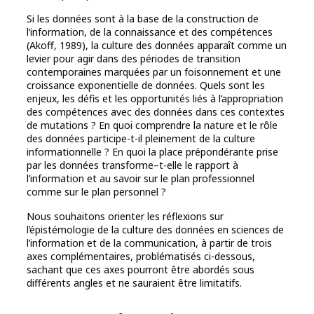
Si les données sont à la base de la construction de
l’information, de la connaissance et des compétences
(Akoff, 1989), la culture des données apparaît comme un
levier pour agir dans des périodes de transition
contemporaines marquées par un foisonnement et une
croissance exponentielle de données. Quels sont les
enjeux, les défis et les opportunités liés à l’appropriation
des compétences avec des données dans ces contextes
de mutations ? En quoi comprendre la nature et le rôle
des données participe-t-il pleinement de la culture
informationnelle ? En quoi la place prépondérante prise
par les données transforme–t-elle le rapport à
l’information et au savoir sur le plan professionnel
comme sur le plan personnel ?
Nous souhaitons orienter les réflexions sur
l’épistémologie de la culture des données en sciences de
l’information et de la communication, à partir de trois
axes complémentaires, problématisés ci-dessous,
sachant que ces axes pourront être abordés sous
différents angles et ne sauraient être limitatifs.