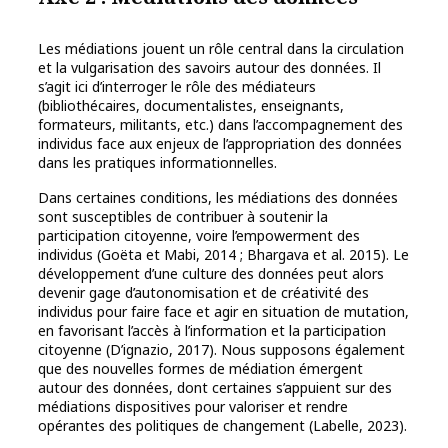
Les médiations jouent un rôle central dans la circulation
et la vulgarisation des savoirs autour des données. Il
s’agit ici d’interroger le rôle des médiateurs
(bibliothécaires, documentalistes, enseignants,
formateurs, militants, etc.) dans l’accompagnement des
individus face aux enjeux de l’appropriation des données
dans les pratiques informationnelles.
Dans certaines conditions, les médiations des données
sont susceptibles de contribuer à soutenir la
participation citoyenne, voire l’empowerment des
individus (Goëta et Mabi, 2014 ; Bhargava et al. 2015). Le
développement d’une culture des données peut alors
devenir gage d’autonomisation et de créativité des
individus pour faire face et agir en situation de mutation,
en favorisant l’accès à l’information et la participation
citoyenne (D’ignazio, 2017). Nous supposons également
que des nouvelles formes de médiation émergent
autour des données, dont certaines s’appuient sur des
médiations dispositives pour valoriser et rendre
opérantes des politiques de changement (Labelle, 2023).