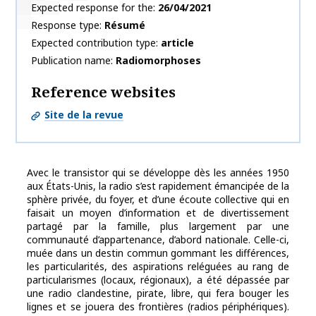
Expected response for the
26/04/2021
Response type
Résumé
Expected contribution type
article
Publication name
Radiomorphoses
Reference websites
Site de la revue
Avec le transistor qui se développe dès les années 1950
aux États-Unis, la radio s’est rapidement émancipée de la
sphère privée, du foyer, et d’une écoute collective qui en
faisait un moyen d’information et de divertissement
partagé par la famille, plus largement par une
communauté d’appartenance, d’abord nationale. Celle-ci,
muée dans un destin commun gommant les différences,
les particularités, des aspirations reléguées au rang de
particularismes (locaux, régionaux), a été dépassée par
une radio clandestine, pirate, libre, qui fera bouger les
lignes et se jouera des frontières (radios périphériques).