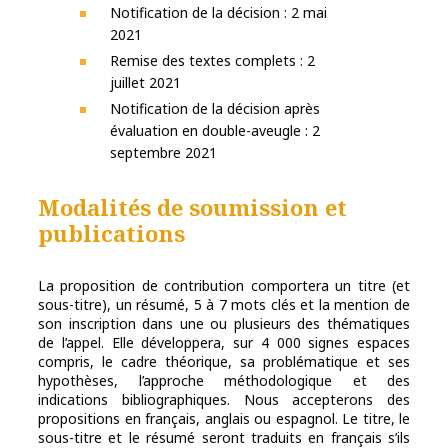
Notification de la décision : 2 mai
2021
Remise des textes complets : 2
juillet 2021
Notification de la décision après
évaluation en double-aveugle : 2
septembre 2021
Modalités de soumission et
publications
La proposition de contribution comportera un titre (et
sous-titre), un résumé, 5 à 7 mots clés et la mention de
son inscription dans une ou plusieurs des thématiques
de l’appel. Elle développera, sur 4 000 signes espaces
compris, le cadre théorique, sa problématique et ses
hypothèses, l’approche méthodologique et des
indications bibliographiques. Nous accepterons des
propositions en français, anglais ou espagnol. Le titre, le
sous-titre et le résumé seront traduits en français s’ils