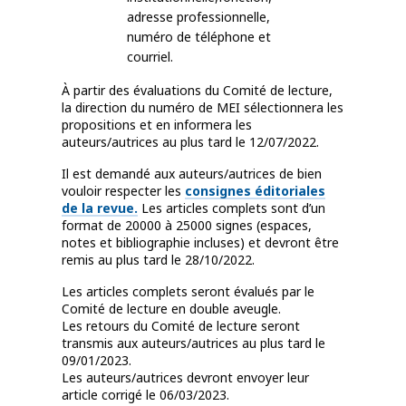
adresse professionnelle,
numéro de téléphone et
courriel.
À partir des évaluations du Comité de lecture,
la direction du numéro de MEI sélectionnera les
propositions et en informera les
auteurs/autrices au plus tard le 12/07/2022.
Il est demandé aux auteurs/autrices de bien
vouloir respecter les
consignes éditoriales
de la revue.
Les articles complets sont d’un
format de 20000 à 25000 signes (espaces,
notes et bibliographie incluses) et devront être
remis au plus tard le 28/10/2022.
Les articles complets seront évalués par le
Comité de lecture en double aveugle.
Les retours du Comité de lecture seront
transmis aux auteurs/autrices au plus tard le
09/01/2023.
Les auteurs/autrices devront envoyer leur
article corrigé le 06/03/2023.