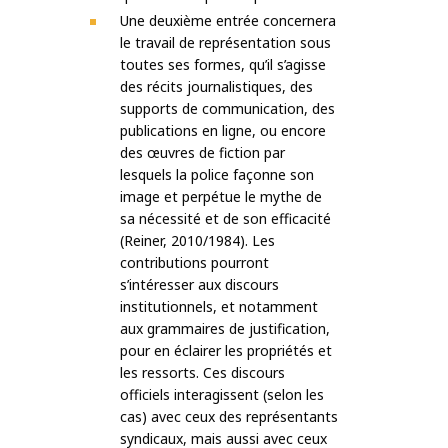
Une deuxième entrée concernera
le travail de représentation sous
toutes ses formes, qu’il s’agisse
des récits journalistiques, des
supports de communication, des
publications en ligne, ou encore
des œuvres de fiction par
lesquels la police façonne son
image et perpétue le mythe de
sa nécessité et de son efficacité
(Reiner, 2010/1984). Les
contributions pourront
s’intéresser aux discours
institutionnels, et notamment
aux grammaires de justification,
pour en éclairer les propriétés et
les ressorts. Ces discours
officiels interagissent (selon les
cas) avec ceux des représentants
syndicaux, mais aussi avec ceux