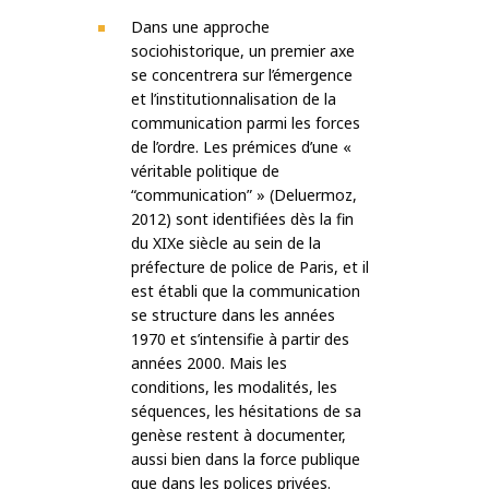
Dans une approche
sociohistorique, un premier axe
se concentrera sur l’émergence
et l’institutionnalisation de la
communication parmi les forces
de l’ordre. Les prémices d’une «
véritable politique de
“communication” » (Deluermoz,
2012) sont identifiées dès la fin
du XIXe siècle au sein de la
préfecture de police de Paris, et il
est établi que la communication
se structure dans les années
1970 et s’intensifie à partir des
années 2000. Mais les
conditions, les modalités, les
séquences, les hésitations de sa
genèse restent à documenter,
aussi bien dans la force publique
que dans les polices privées.