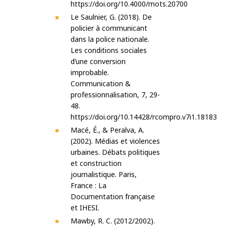
https://doi.org/10.4000/mots.20700
Le Saulnier, G. (2018). De
policier à communicant
dans la police nationale.
Les conditions sociales
d’une conversion
improbable.
Communication &
professionnalisation, 7, 29-
48.
https://doi.org/10.14428/rcompro.v7i1.18183
Macé, É., & Peralva, A.
(2002). Médias et violences
urbaines. Débats politiques
et construction
journalistique. Paris,
France : La
Documentation française
et IHESI.
Mawby, R. C. (2012/2002).