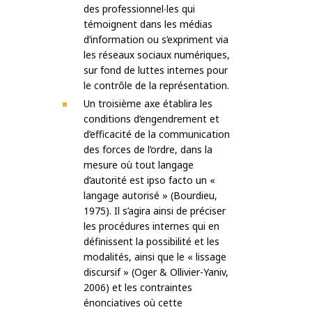
des professionnel∙les qui
témoignent dans les médias
d’information ou s’expriment via
les réseaux sociaux numériques,
sur fond de luttes internes pour
le contrôle de la représentation.
Un troisième axe établira les
conditions d’engendrement et
d’efficacité de la communication
des forces de l’ordre, dans la
mesure où tout langage
d’autorité est ipso facto un «
langage autorisé » (Bourdieu,
1975). Il s’agira ainsi de préciser
les procédures internes qui en
définissent la possibilité et les
modalités, ainsi que le « lissage
discursif » (Oger & Ollivier-Yaniv,
2006) et les contraintes
énonciatives où cette