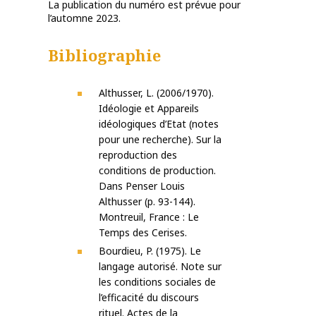
La publication du numéro est prévue pour
l’automne 2023.
Bibliographie
Althusser, L. (2006/1970).
Idéologie et Appareils
idéologiques d’Etat (notes
pour une recherche). Sur la
reproduction des
conditions de production.
Dans Penser Louis
Althusser (p. 93-144).
Montreuil, France : Le
Temps des Cerises.
Bourdieu, P. (1975). Le
langage autorisé. Note sur
les conditions sociales de
l’efficacité du discours
rituel. Actes de la