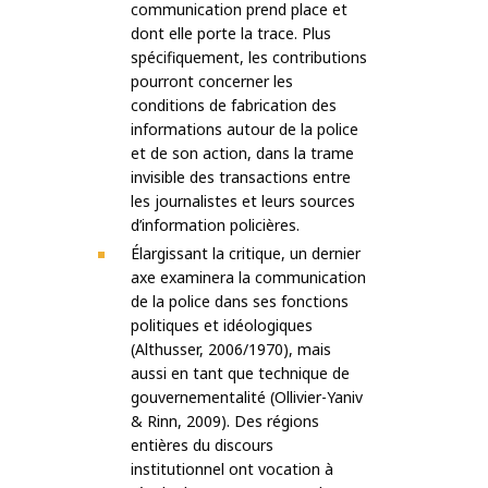
communication prend place et
dont elle porte la trace. Plus
spécifiquement, les contributions
pourront concerner les
conditions de fabrication des
informations autour de la police
et de son action, dans la trame
invisible des transactions entre
les journalistes et leurs sources
d’information policières.
Élargissant la critique, un dernier
axe examinera la communication
de la police dans ses fonctions
politiques et idéologiques
(Althusser, 2006/1970), mais
aussi en tant que technique de
gouvernementalité (Ollivier-Yaniv
& Rinn, 2009). Des régions
entières du discours
institutionnel ont vocation à