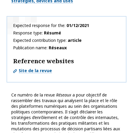
strategies, devices and uses
Expected response for the
01/12/2021
Response type
Résumé
Expected contribution type
article
Publication name
Réseaux
Reference websites
Site de la revue
Ce numéro de la revue
Réseaux
a pour objectif de
rassembler des travaux qui analysent la place et le rôle
des plateformes numériques au sein des organisations
politiques contemporaines. Il s’agit d’éclairer les
stratégies d’enrôlement et de contrôle des internautes,
les transformations des pratiques militantes et les
mutations des processus de décision partisans liées aux