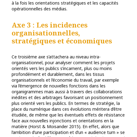
à la fois les orientations stratégiques et les capacités
opérationnelles des médias.
Axe 3 : Les incidences
organisationnelles,
stratégiques et économiques
Ce troisième axe s’attachera au niveau intra-
organisationnel, pour analyser comment les projets
orientés vers les publics s’incarnent, plus ou moins
profondément et durablement, dans les tissus
organisationnels et l’économie du travail, par exemple
via l’émergence de nouvelles fonctions dans les
organigrammes mais aussi à travers des collaborations
inédites et des arbitrages favorisant un positionnement
plus orienté vers les publics. En termes de stratégie, la
place du numérique dans ces évolutions méritera d’être
étudiée, de même que les éventuels effets de résistance
face aux nouvelles injonctions et orientations en la
matière (Horst & Moisander 2015). En effet, alors que
l’ambition d’une participation et d’un « audience turn » se