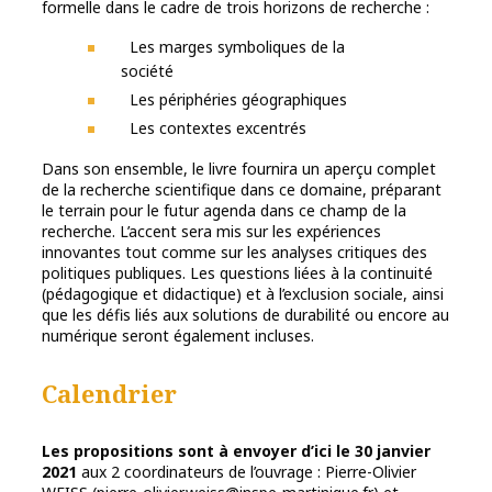
formelle dans le cadre de trois horizons de recherche :
Les marges symboliques de la
société
Les périphéries géographiques
Les contextes excentrés
Dans son ensemble, le livre fournira un aperçu complet
de la recherche scientifique dans ce domaine, préparant
le terrain pour le futur agenda dans ce champ de la
recherche. L’accent sera mis sur les expériences
innovantes tout comme sur les analyses critiques des
politiques publiques. Les questions liées à la continuité
(pédagogique et didactique) et à l’exclusion sociale, ainsi
que les défis liés aux solutions de durabilité ou encore au
numérique seront également incluses.
Calendrier
Les propositions sont à envoyer d’ici le 30 janvier
2021
aux 2 coordinateurs de l’ouvrage : Pierre-Olivier