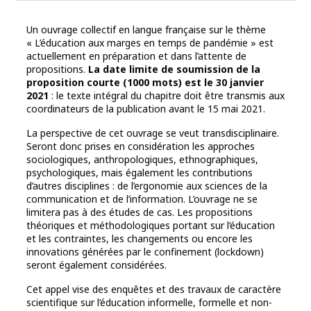
Un ouvrage collectif en langue française sur le thème
« L’éducation aux marges en temps de pandémie » est
actuellement en préparation et dans l’attente de
propositions.
La date limite de soumission de la
proposition courte (1000 mots) est le 30 janvier
2021
: le texte intégral du chapitre doit être transmis aux
coordinateurs de la publication avant le 15 mai 2021.
La perspective de cet ouvrage se veut transdisciplinaire.
Seront donc prises en considération les approches
sociologiques, anthropologiques, ethnographiques,
psychologiques, mais également les contributions
d’autres disciplines : de l’ergonomie aux sciences de la
communication et de l’information. L’ouvrage ne se
limitera pas à des études de cas. Les propositions
théoriques et méthodologiques portant sur l’éducation
et les contraintes, les changements ou encore les
innovations générées par le confinement (lockdown)
seront également considérées.
Cet appel vise des enquêtes et des travaux de caractère
scientifique sur l’éducation informelle, formelle et non-