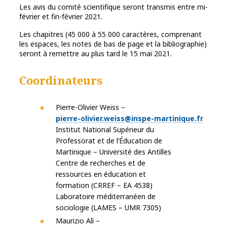
Les avis du comité scientifique seront transmis entre mi-
février et fin-février 2021.
Les chapitres (45 000 à 55 000 caractères, comprenant
les espaces, les notes de bas de page et la bibliographie)
seront à remettre au plus tard le 15 mai 2021.
Coordinateurs
Pierre-Olivier Weiss –
pierre-olivier.weiss@inspe-martinique.fr
Institut National Supérieur du
Professorat et de l’Éducation de
Martinique – Université des Antilles
Centre de recherches et de
ressources en éducation et
formation (CRREF – EA 4538)
Laboratoire méditerranéen de
sociologie (LAMES – UMR 7305)
Maurizio Alì –