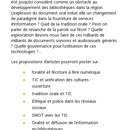
été jusqu’ici considéré comme un obstacle au
développement des bibliothèques dans la région.
L’explosion du document oral induit-elle un changement
de paradigme dans la fourniture de services
d’information ? Quid de la tradition orale ? Peut-on
parler de revanche de la parole sur l’écrit ? Quelle
exploitation devons-nous faire de ces milliards de
milliards de documents sonores et audiovisuels générés
? Quelle gouvernance pour l’utilisation de ces
technologies ?…
Les propositions d’articles pourront porter sur :
l’oralité et l’écriture à l’ère numérique
TIC et unification des cultures :
ouverture
tradition orale et TIC
Éthique et police dans les réseaux
sociaux
SWOT avec les TIC
Oralité et diffusion de l’information
en bibliothèques