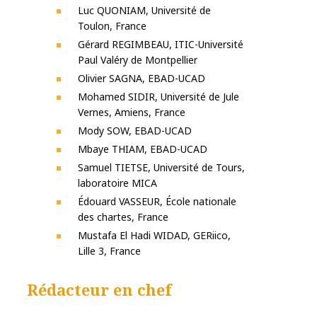
Luc QUONIAM, Université de
Toulon, France
Gérard REGIMBEAU, ITIC-Université
Paul Valéry de Montpellier
Olivier SAGNA, EBAD-UCAD
Mohamed SIDIR, Université de Jule
Vernes, Amiens, France
Mody SOW, EBAD-UCAD
Mbaye THIAM, EBAD-UCAD
Samuel TIETSE, Université de Tours,
laboratoire MICA
Édouard VASSEUR, École nationale
des chartes, France
Mustafa El Hadi WIDAD, GERiico,
Lille 3, France
Rédacteur en chef