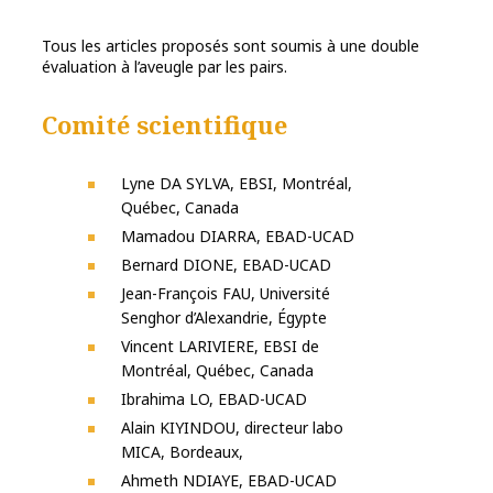
Tous les articles proposés sont soumis à une double
évaluation à l’aveugle par les pairs.
Comité scientifique
Lyne DA SYLVA, EBSI, Montréal,
Québec, Canada
Mamadou DIARRA, EBAD-UCAD
Bernard DIONE, EBAD-UCAD
Jean-François FAU, Université
Senghor d’Alexandrie, Égypte
Vincent LARIVIERE, EBSI de
Montréal, Québec, Canada
Ibrahima LO, EBAD-UCAD
Alain KIYINDOU, directeur labo
MICA, Bordeaux,
Ahmeth NDIAYE, EBAD-UCAD