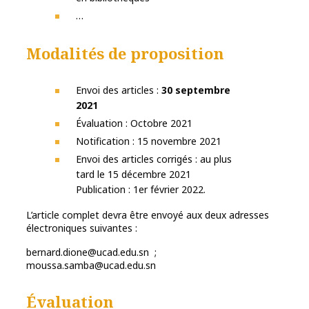
…
Modalités de proposition
Envoi des articles :
30 septembre
2021
Évaluation : Octobre 2021
Notification : 15 novembre 2021
Envoi des articles corrigés : au plus
tard le 15 décembre 2021
Publication : 1er février 2022.
L’article complet devra être envoyé aux deux adresses
électroniques suivantes :
bernard.dione@ucad.edu.sn ;
moussa.samba@ucad.edu.sn
Évaluation