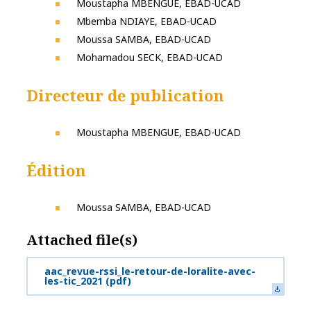
Moustapha MBENGUE, EBAD-UCAD
Mbemba NDIAYE, EBAD-UCAD
Moussa SAMBA, EBAD-UCAD
Mohamadou SECK, EBAD-UCAD
Directeur de publication
Moustapha MBENGUE, EBAD-UCAD
Édition
Moussa SAMBA, EBAD-UCAD
Attached file(s)
aac_revue-rssi_le-retour-de-loralite-avec-
les-tic_2021
(pdf)