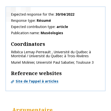
Expected response for the
30/04/2022
Response type
Résumé
Expected contribution type
article
Publication name
Muséologies
Coordinators
Rébéca
Lemay-Perreault
,
Université du Québec à
Montréal / Université du Québec à Trois-Rivières
Muriel
Molinier
,
Université Paul Sabatier, Toulouse 3
Reference websites
Site de l'appel à articles
Argumentaire