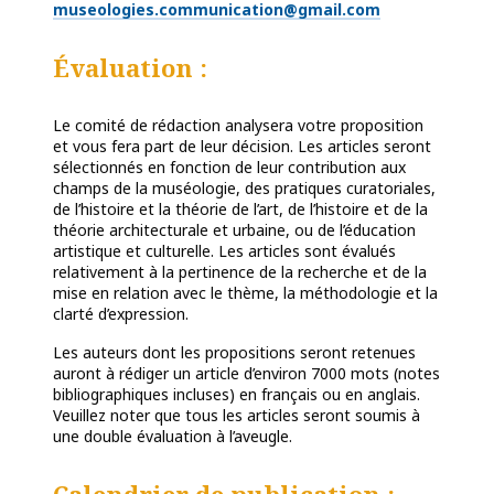
museologies.communication@gmail.com
Évaluation :
Le comité de rédaction analysera votre proposition
et vous fera part de leur décision. Les articles seront
sélectionnés en fonction de leur contribution aux
champs de la muséologie, des pratiques curatoriales,
de l’histoire et la théorie de l’art, de l’histoire et de la
théorie architecturale et urbaine, ou de l’éducation
artistique et culturelle. Les articles sont évalués
relativement à la pertinence de la recherche et de la
mise en relation avec le thème, la méthodologie et la
clarté d’expression.
Les auteurs dont les propositions seront retenues
auront à rédiger un article d’environ 7000 mots (notes
bibliographiques incluses) en français ou en anglais.
Veuillez noter que tous les articles seront soumis à
une double évaluation à l’aveugle.
Calendrier de publication :