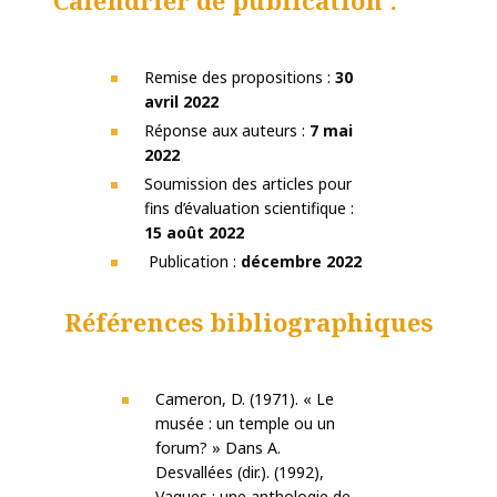
Remise des propositions :
30
avril 2022
Réponse aux auteurs :
7 mai
2022
Soumission des articles pour
fins d’évaluation scientifique :
15 août 2022
Publication :
décembre 2022
Références bibliographiques
Cameron, D. (1971). « Le
musée : un temple ou un
forum? » Dans A.
Desvallées (dir.). (1992),
Vagues : une anthologie de