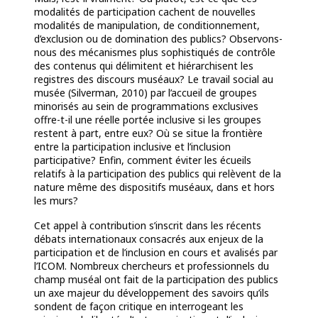
modalités de participation cachent de nouvelles
modalités de manipulation, de conditionnement,
d’exclusion ou de domination des publics? Observons-
nous des mécanismes plus sophistiqués de contrôle
des contenus qui délimitent et hiérarchisent les
registres des discours muséaux? Le travail social au
musée (Silverman, 2010) par l’accueil de groupes
minorisés au sein de programmations exclusives
offre-t-il une réelle portée inclusive si les groupes
restent à part, entre eux? Où se situe la frontière
entre la participation inclusive et l’inclusion
participative? Enfin, comment éviter les écueils
relatifs à la participation des publics qui relèvent de la
nature même des dispositifs muséaux, dans et hors
les murs?
Cet appel à contribution s’inscrit dans les récents
débats internationaux consacrés aux enjeux de la
participation et de l’inclusion en cours et avalisés par
l’ICOM. Nombreux chercheurs et professionnels du
champ muséal ont fait de la participation des publics
un axe majeur du développement des savoirs qu’ils
sondent de façon critique en interrogeant les