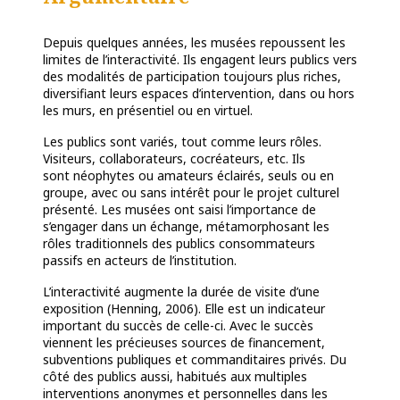
Depuis quelques années, les musées repoussent les
limites de l’interactivité. Ils engagent leurs publics vers
des modalités de participation toujours plus riches,
diversifiant leurs espaces d’intervention, dans ou hors
les murs, en présentiel ou en virtuel.
Les publics sont variés, tout comme leurs rôles.
Visiteurs, collaborateurs, cocréateurs, etc. Ils
sont
néophytes ou amateurs éclairés, seuls ou en
groupe, avec ou sans intérêt pour le projet culturel
présenté.
Les musées ont saisi l’importance de
s’engager dans un échange, métamorphosant les
rôles traditionnels
des publics consommateurs
passifs en acteurs de l’institution.
L’interactivité augmente la durée de visite d’une
exposition (Henning, 2006). Elle est un indicateur
important du succès de celle-ci. Avec le succès
viennent les précieuses sources de financement,
subventions publiques et commanditaires privés. Du
côté des publics aussi, habitués aux multiples
interventions anonymes et personnelles dans les