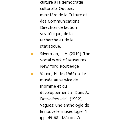
culture à la démocratie
culturelle. Québec:
ministère de la
Culture et
des Communications,
Direction de l’action
stratégique, de la
recherche et de la
statistique.
Silverman, L. H. (2010). The
Social Work of Museums.
New York: Routledge.
Varine, H. de (1969). « Le
musée au service de
l’homme et du
développement ». Dans A.
Desvalées (dir.). (1992),
Vagues: une anthologie de
la nouvelle muséologie, 1
(pp. 49-68). Mâcon: W.