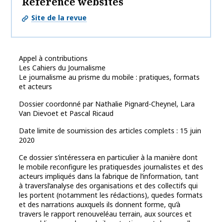
Reference websites
Site de la revue
Appel à contributions
Les Cahiers du Journalisme
Le journalisme au prisme du mobile : pratiques, formats
et acteurs
Dossier coordonné par Nathalie Pignard-Cheynel, Lara
Van Dievoet et Pascal Ricaud
Date limite de soumission des articles complets : 15 juin
2020
Ce dossier s’intéressera en particulier à la manière dont
le mobile reconfigure les pratiquesdes journalistes et des
acteurs impliqués dans la fabrique de l’information, tant
à traversl’analyse des organisations et des collectifs qui
les portent (notamment les rédactions), quedes formats
et des narrations auxquels ils donnent forme, qu’à
travers le rapport renouveléau terrain, aux sources et