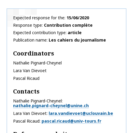
Expected response for the
15/06/2020
Response type
Contribution complète
Expected contribution type
article
Publication name
Les cahiers du journalisme
Coordinators
Nathalie
Pignard-Cheynel
Lara
Van Dievoet
Pascal
Ricaud
Contacts
Nathalie Pignard-Cheynel
nathalie.pignard-cheynel@unine.ch
Lara Van Dievoet
lara.vandievoet@uclouvain.be
Pascal Ricaud
pascal.ricaud@univ-tours.fr