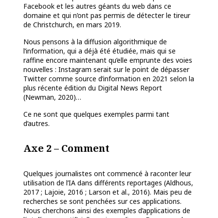
Facebook et les autres géants du web dans ce
domaine et qui n’ont pas permis de détecter le tireur
de Christchurch, en mars 2019.
Nous pensons à la diffusion algorithmique de
l’information, qui a déjà été étudiée, mais qui se
raffine encore maintenant qu’elle emprunte des voies
nouvelles : Instagram serait sur le point
de dépasser
Twitter comme source d’information en 2021 selon la
plus récente édition du Digital News Report
(Newman, 2020)…
Ce ne sont que quelques exemples parmi tant
d’autres.
Axe 2 – Comment
Quelques journalistes ont commencé à raconter leur
utilisation de l’IA dans différents reportages (Aldhous,
2017 ; Lajoie, 2016 ; Larson et al., 2016). Mais peu de
recherches se sont penchées sur ces applications.
Nous cherchons ainsi des exemples d’applications de