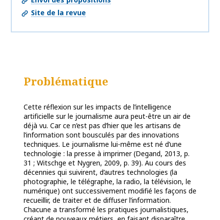
Site de la revue
Problématique
Cette réflexion sur les impacts de l’intelligence
artificielle sur le journalisme aura peut-être un air de
déjà vu. Car ce n’est pas d’hier que les artisans de
l’information sont bousculés par des innovations
techniques. Le journalisme lui-même est né d’une
technologie : la presse à imprimer (Degand, 2013, p.
31 ; Witschge et Nygren, 2009, p. 39). Au cours des
décennies qui suivirent, d’autres technologies (la
photographie, le télégraphe, la radio, la télévision, le
numérique) ont successivement modifié les façons de
recueillir, de traiter et de diffuser l’information.
Chacune a transformé les pratiques journalistiques,
créant de nouveaux métiers, en faisant disparaître