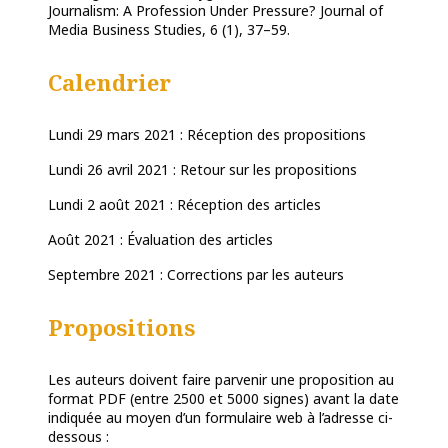
Journalism: A Profession Under Pressure? Journal of
Media Business Studies, 6 (1), 37–59.
Calendrier
Lundi 29 mars 2021 : Réception des propositions
Lundi 26 avril 2021 : Retour sur les propositions
Lundi 2 août 2021 : Réception des articles
Août 2021 : Évaluation des articles
Septembre 2021 : Corrections par les auteurs
Propositions
Les auteurs doivent faire parvenir une proposition au
format PDF (entre 2500 et 5000 signes) avant la date
indiquée au moyen d’un formulaire web à l’adresse ci-
dessous :