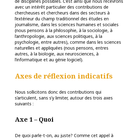
de disciplines possibles. C’est ainsi que nous recevrons
avec un intérêt particulier des contributions de
chercheuses et chercheurs dans des secteurs à
l’extérieur du champ traditionnel des études en
journalisme, dans les sciences humaines et sociales
(nous pensons à la philosophie, à la sociologie, à
l’anthropologie, aux sciences politiques, à la
psychologie, entre autres), comme dans les sciences
naturelles et appliquées (nous pensons, entres
autres, à la biologie, aux neurosciences, à
l’informatique et au génie logiciel).
Axes de réflexion indicatifs
Nous sollicitons donc des contributions qui
s’articulent, sans s’y limiter, autour des trois axes
suivants :
Axe 1 – Quoi
De quoi parle-t-on, au juste? Comme cet appel à