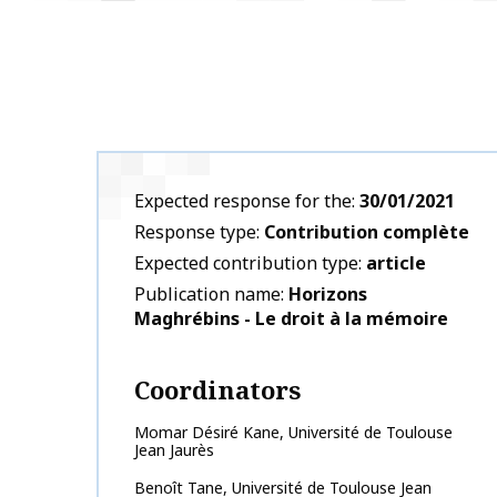
Expected response for the
30/01/2021
Response type
Contribution complète
Expected contribution type
article
Publication name
Horizons
Maghrébins - Le droit à la mémoire
Coordinators
Momar Désiré
Kane
,
Université de Toulouse
Jean Jaurès
Benoît
Tane
,
Université de Toulouse Jean