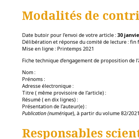
Modalités de contr
Date butoir pour l’envoi de votre article :
30 janvi
Délibération et réponse du comité de lecture : fin 
Mise en ligne : Printemps 2021
Fiche technique d’engagement de proposition de l’a
Nom :
Prénoms :
Adresse électronique :
Titre ( même provisoire de l’article) :
Résumé ( en dix lignes) :
Présentation de l’auteur(e) :
Publication (numérique
), à partir du volume 82/202
Responsables scien