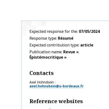
Expected response for the
07/05/2024
Response type
Résumé
Expected contribution type
article
Publication name
Revue «
Épistémocritique »
Contacts
Axel Hohnsbein
axel.hohnsbein@u-bordeaux.fr
Reference websites