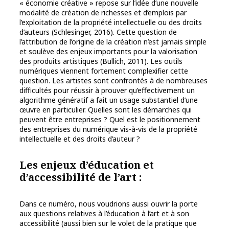
« économie créative » repose sur l’idée d’une nouvelle
modalité de création de richesses et d’emplois par
l’exploitation de la propriété intellectuelle ou des droits
d’auteurs (Schlesinger, 2016). Cette question de
l’attribution de l’origine de la création n’est jamais simple
et soulève des enjeux importants pour la valorisation
des produits artistiques (Bullich, 2011). Les outils
numériques viennent fortement complexifier cette
question. Les artistes sont confrontés à de nombreuses
difficultés pour réussir à prouver qu’effectivement un
algorithme génératif a fait un usage substantiel d’une
œuvre en particulier. Quelles sont les démarches qui
peuvent être entreprises ? Quel est le positionnement
des entreprises du numérique vis-à-vis de la propriété
intellectuelle et des droits d’auteur ?
Les enjeux d’éducation et
d’accessibilité de l’art
:
Dans ce numéro, nous voudrions aussi ouvrir la porte
aux questions relatives à l’éducation à l’art et à son
accessibilité (aussi bien sur le volet de la pratique que