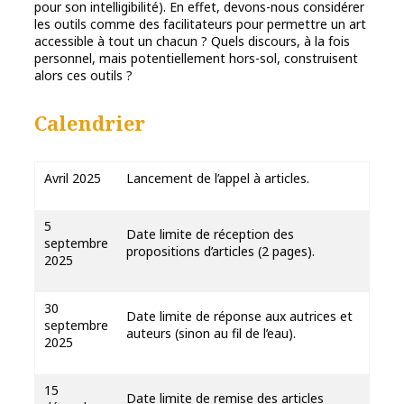
pour son intelligibilité). En effet, devons-nous considérer
les outils comme des facilitateurs pour permettre un art
accessible à tout un chacun ? Quels discours, à la fois
personnel, mais potentiellement hors-sol, construisent
alors ces outils ?
Calendrier
Avril 2025
Lancement de l’appel à articles.
5
Date limite de réception des
septembre
propositions d’articles (2 pages).
2025
30
Date limite de réponse aux autrices et
septembre
auteurs (sinon au fil de l’eau).
2025
15
Date limite de remise des articles