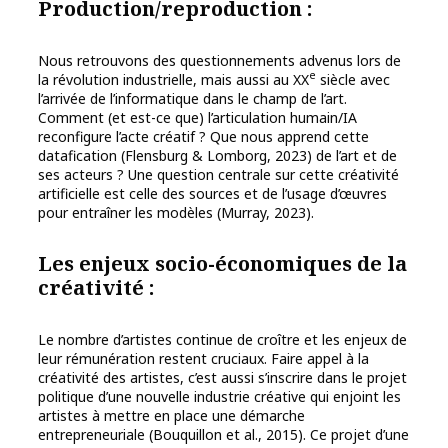
Production/reproduction
:
Nous retrouvons des questionnements advenus lors de
e
la révolution industrielle, mais aussi au XX
siècle avec
l’arrivée de l’informatique dans le champ de l’art.
Comment (et est-ce que) l’articulation humain/IA
reconfigure l’acte créatif ? Que nous apprend cette
datafication (Flensburg & Lomborg, 2023) de l’art et de
ses acteurs ? Une question centrale sur cette créativité
artificielle est celle des sources et de l’usage d’œuvres
pour entraîner les modèles (Murray, 2023).
Les enjeux socio-économiques de la
créativité :
Le nombre d’artistes continue de croître et les enjeux de
leur rémunération restent cruciaux. Faire appel à la
créativité des artistes, c’est aussi s’inscrire dans le projet
politique d’une nouvelle industrie créative qui enjoint les
artistes à mettre en place une démarche
entrepreneuriale (Bouquillon et al., 2015). Ce projet d’une