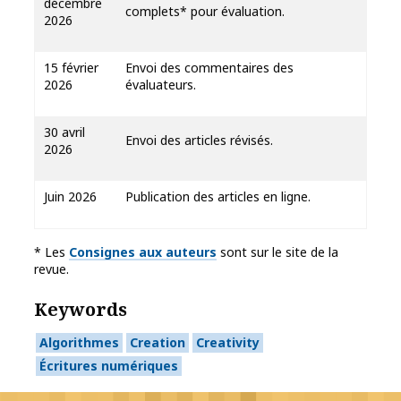
décembre
complets* pour évaluation.
2026
15 février
Envoi des commentaires des
2026
évaluateurs.
30 avril
Envoi des articles révisés.
2026
Juin 2026
Publication des articles en ligne.
* Les
Consignes aux auteurs
sont sur le site de la
revue.
Keywords
Algorithmes
Creation
Creativity
Écritures numériques