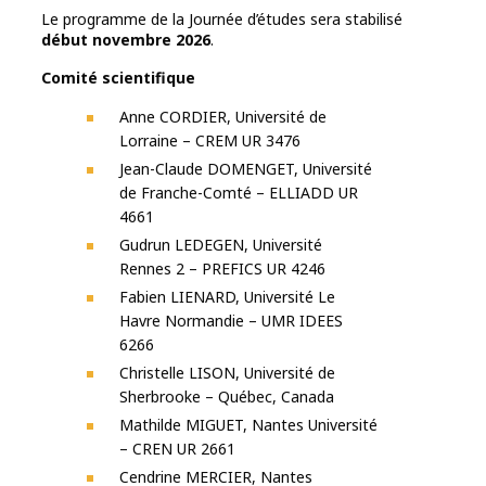
Le programme de la Journée d’études sera stabilisé
début novembre 2026
.
Comité scientifique
Anne CORDIER, Université de
Lorraine – CREM UR 3476
Jean-Claude DOMENGET, Université
de Franche-Comté – ELLIADD UR
4661
Gudrun LEDEGEN, Université
Rennes 2 – PREFICS UR 4246
Fabien LIENARD, Université Le
Havre Normandie – UMR IDEES
6266
Christelle LISON, Université de
Sherbrooke – Québec, Canada
Mathilde MIGUET, Nantes Université
– CREN UR 2661
Cendrine MERCIER, Nantes