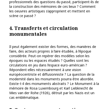
professionnels des questions du passé, participent-ils de
la construction des mémoires de ces lieux ? Comment
les oeuvres artistiques s’approprient et mettent en
scène ce passé ?
4. Transferts et circulation
monumentales
Il peut également exister des formes, des manières de
faire, des acteurs propres à l’aire étudiée, à l’époque
considérée. Peut-on repérer des modèles selon les
époques ou les espaces étudiés ? Quelles sont les
circulations en jeu dans l’espace euro-américain ?
Répondent-elles nécessairement à une vision
européocentriste et diffusionniste ? La question de la
modernité dans les monuments pourra être abordée.
Existe-t-il des monuments abstraits ? Le Monument à la
mémoire de Rosa Luxembourg et Karl Liebknecht de
Mies van der Rohe (1926), détruit par les Nazis est un
cas emblématique.