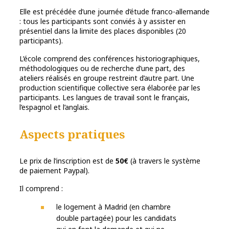
Elle est précédée d’une journée d’étude franco-allemande
: tous les participants sont conviés à y assister en
présentiel dans la limite des places disponibles (20
participants).
L’école comprend des conférences historiographiques,
méthodologiques ou de recherche d’une part, des
ateliers réalisés en groupe restreint d’autre part. Une
production scientifique collective sera élaborée par les
participants. Les langues de travail sont le français,
l’espagnol et l’anglais.
Aspects pratiques
Le prix de l’inscription est de
50€
(à travers le système
de paiement Paypal).
Il comprend :
le logement à Madrid (en chambre
double partagée) pour les candidats