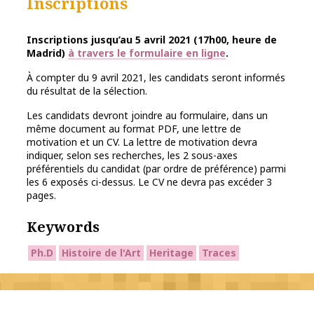
Inscriptions
Inscriptions jusqu’au 5 avril 2021 (17h00, heure de
Madrid)
à travers le formulaire en ligne
.
À compter du 9 avril 2021, les candidats seront informés
du résultat de la sélection.
Les candidats devront joindre au formulaire, dans un
même document au format PDF, une lettre de
motivation et un CV. La lettre de motivation devra
indiquer, selon ses recherches, les 2 sous-axes
préférentiels du candidat (par ordre de préférence) parmi
les 6 exposés ci-dessus. Le CV ne devra pas excéder 3
pages.
Keywords
Ph.D
Histoire de l'Art
Heritage
Traces