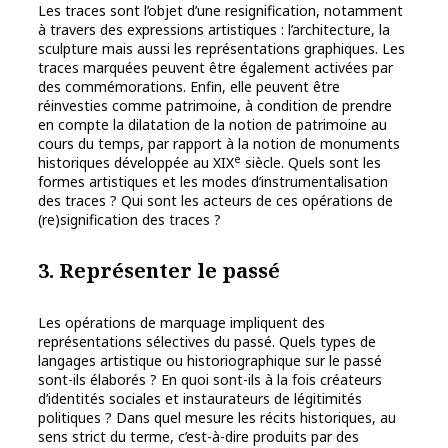
Les traces sont l’objet d’une resignification, notamment
à travers des expressions artistiques : l’architecture, la
sculpture mais aussi les représentations graphiques. Les
traces marquées peuvent être également activées par
des commémorations. Enfin, elle peuvent être
réinvesties comme patrimoine, à condition de prendre
en compte la dilatation de la notion de patrimoine au
cours du temps, par rapport à la notion de monuments
e
historiques développée au XIX
siècle. Quels sont les
formes artistiques et les modes d’instrumentalisation
des traces ? Qui sont les acteurs de ces opérations de
(re)signification des traces ?
3. Représenter le passé
Les opérations de marquage impliquent des
représentations sélectives du passé. Quels types de
langages artistique ou historiographique sur le passé
sont-ils élaborés ? En quoi sont-ils à la fois créateurs
d’identités sociales et instaurateurs de légitimités
politiques ? Dans quel mesure les récits historiques, au
sens strict du terme, c’est-à-dire produits par des