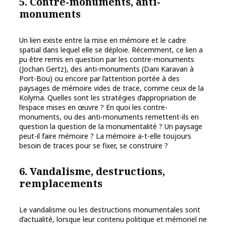
5. Contre-monuments, anti-
monuments
Un lien existe entre la mise en mémoire et le cadre
spatial dans lequel elle se déploie. Récemment, ce lien a
pu être remis en question par les contre-monuments
(Jochan Gertz), des anti-monuments (Dani Karavan à
Port-Bou) ou encore par l’attention portée à des
paysages de mémoire vides de trace, comme ceux de la
Kolyma. Quelles sont les stratégies d’appropriation de
l’espace mises en œuvre ? En quoi les contre-
monuments, ou des anti-monuments remettent-ils en
question la question de la monumentalité ? Un paysage
peut-il faire mémoire ? La mémoire a-t-elle toujours
besoin de traces pour se fixer, se construire ?
6. Vandalisme, destructions,
remplacements
Le vandalisme ou les destructions monumentales sont
d’actualité, lorsque leur contenu politique et mémoriel ne