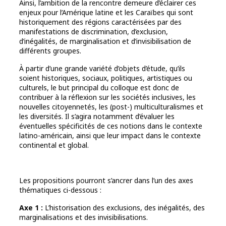
Ainsi, l’ambition de la rencontre demeure d’éclairer ces
enjeux pour l’Amérique latine et les Caraïbes qui sont
historiquement des régions caractérisées par des
manifestations de discrimination, d’exclusion,
d’inégalités, de marginalisation et d’invisibilisation de
différents groupes.
À partir d’une grande variété d’objets d’étude, qu’ils
soient historiques, sociaux, politiques, artistiques ou
culturels, le but principal du colloque est donc de
contribuer à la réflexion sur les sociétés inclusives, les
nouvelles citoyennetés, les (post-) multiculturalismes et
les diversités. Il s’agira notamment d’évaluer les
éventuelles spécificités de ces notions dans le contexte
latino-américain, ainsi que leur impact dans le contexte
continental et global.
Les propositions pourront s’ancrer dans l’un des axes
thématiques ci-dessous :
Axe 1 :
L’historisation des exclusions, des inégalités, des
marginalisations et des invisibilisations.