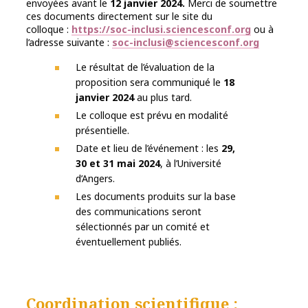
envoyées avant le
12 janvier 2024.
Merci de soumettre
ces documents directement sur le site du
colloque :
https://soc-inclusi.sciencesconf.org
ou à
l’adresse suivante :
soc-inclusi@sciencesconf.org
Le résultat de l’évaluation de la
proposition sera communiqué le
18
janvier 2024
au plus tard.
Le colloque est prévu en modalité
présentielle.
Date et lieu de l’événement : les
29,
30 et 31 mai 2024
, à l’Université
d’Angers.
Les documents produits sur la base
des communications seront
sélectionnés par un comité et
éventuellement publiés.
Coordination scientifique :