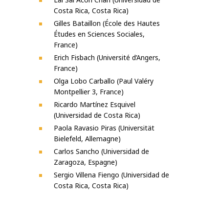
Costa Rica, Costa Rica)
Gilles Bataillon (École des Hautes
Études en Sciences Sociales,
France)
Erich Fisbach (Université d’Angers,
France)
Olga Lobo Carballo (Paul Valéry
Montpellier 3, France)
Ricardo Martínez Esquivel
(Universidad de Costa Rica)
Paola Ravasio Piras (Universität
Bielefeld, Allemagne)
Carlos Sancho (Universidad de
Zaragoza, Espagne)
Sergio Villena Fiengo (Universidad de
Costa Rica, Costa Rica)