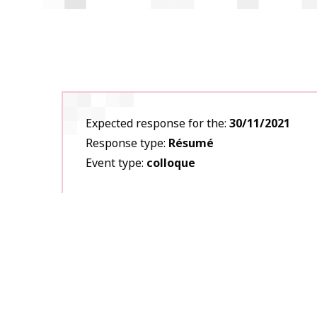
Expected response for the
30/11/2021
Response type
Résumé
Event type
colloque