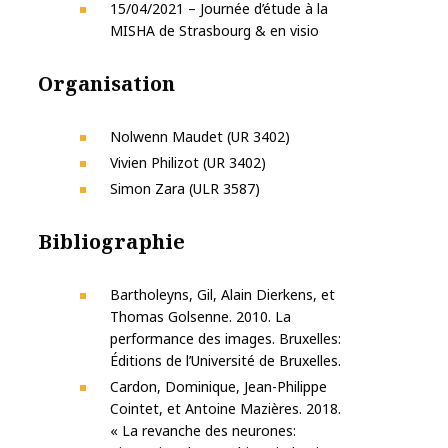
15/04/2021 – Journée d’étude à la
MISHA de Strasbourg & en visio
Organisation
Nolwenn Maudet (UR 3402)
Vivien Philizot (UR 3402)
Simon Zara (ULR 3587)
Bibliographie
Bartholeyns, Gil, Alain Dierkens, et
Thomas Golsenne. 2010. La
performance des images. Bruxelles:
Éditions de l’Université de Bruxelles.
Cardon, Dominique, Jean-Philippe
Cointet, et Antoine Mazières. 2018.
« La revanche des neurones: