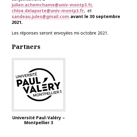
julien.achemchame@univ-montp3.fr,
chloe.delaporte@univ-montp3.fr
, et
sandeau.jules@gmail.com
avant le 30 septembre
2021.
Les réponses seront envoyées mi-octobre 2021.
Partners
Université Paul-Valéry –
Montpellier 3