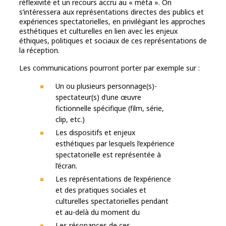
réflexivité et un recours accru au « méta ». On
s’intéressera aux représentations directes des publics et
expériences spectatorielles, en privilégiant les approches
esthétiques et culturelles en lien avec les enjeux
éthiques, politiques et sociaux de ces représentations de
la réception.
Les communications pourront porter par exemple sur :
Un ou plusieurs personnage(s)-
spectateur(s) d’une œuvre
fictionnelle spécifique (film, série,
clip, etc.)
Les dispositifs et enjeux
esthétiques par lesquels l’expérience
spectatorielle est représentée à
l’écran.
Les représentations de l’expérience
et des pratiques sociales et
culturelles spectatorielles pendant
et au-delà du moment du
Les résonances de ces