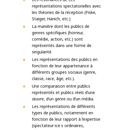
représentations spectatorielles avec
les théories de la réception (Fiske,
Staiger, Hanich, etc.)
La manière dont les publics de
genres spécifiques (horreur,
comédie, action, etc.) sont
représentés dans une forme de
singularité.
Les représentations des publics en
fonction de leur appartenance à
différents groupes sociaux (genre,
classe, race, âge, etc.).
Une comparaison entre publics
représentés et publics réels d’une
œuvre, d’un genre ou d’un média.
Les représentations de différents
types de publics, notamment en
fonction de leur rapport à l’expertise
(spectateur∙ice∙s ordinaires,