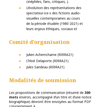
cinéphiles, fans, critiques, ).
L’évolution des représentations des
spectateur∙ice∙s des fictions audio-
visuelles contemporaines au cours
de la période étudiée (1980-2021) et
leurs enjeux éthiques, sociaux et
Comité d’organisation
Julien Achemchame (RIRRA21)
Chloé Delaporte (RIRRA21)
Jules Sandeau (RIRRA21)
Modalités de soumission
Les propositions de communication (résumé de
300
mots
environ, accompagné d’un titre et d’une notice
biographique) devront être envoyées au format PDF
conjointement à