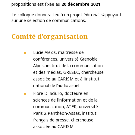
propositions est fixée au
20 décembre 2021.
Le colloque donnera lieu à un projet éditorial s’appuyant
sur une sélection de communications.
Comité d’organisation
Lucie Alexis, maîtresse de
conférences, université Grenoble
Alpes, institut de la communication
et des médias, GRESEC, chercheuse
associée au CARISM et à l’institut
national de l’audiovisuel
Flore Di Sciullo, docteure en
sciences de l’information et de la
communication, ATER, université
Paris 2 Panthéon-Assas, institut
français de presse, chercheuse
associée au CARISM