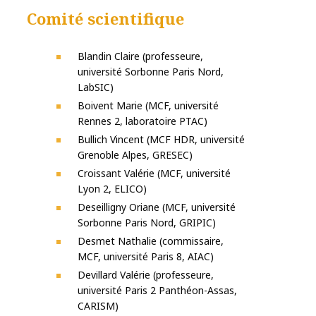
Comité scientifique
Blandin Claire (professeure,
université Sorbonne Paris Nord,
LabSIC)
Boivent Marie (MCF, université
Rennes 2, laboratoire PTAC)
Bullich Vincent (MCF HDR, université
Grenoble Alpes, GRESEC)
Croissant Valérie (MCF, université
Lyon 2, ELICO)
Deseilligny Oriane (MCF, université
Sorbonne Paris Nord, GRIPIC)
Desmet Nathalie (commissaire,
MCF, université Paris 8, AIAC)
Devillard Valérie (professeure,
université Paris 2 Panthéon-Assas,
CARISM)