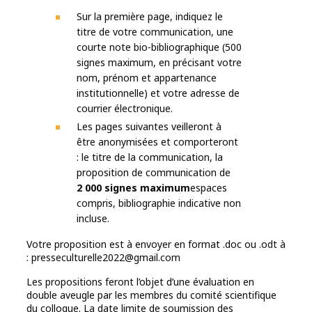
Sur la première page, indiquez le
titre de votre communication, une
courte note bio-bibliographique (500
signes maximum, en précisant votre
nom, prénom et appartenance
institutionnelle) et votre adresse de
courrier électronique.
Les pages suivantes veilleront à
être anonymisées et comporteront
: le titre de la communication, la
proposition de communication de
2 000 signes maximum
espaces
compris, bibliographie indicative non
incluse.
Votre proposition est à envoyer en format .doc ou .odt à
: presseculturelle2022@gmail.com
Les propositions feront l’objet d’une évaluation en
double aveugle par les membres du comité scientifique
du colloque. La date limite de soumission des