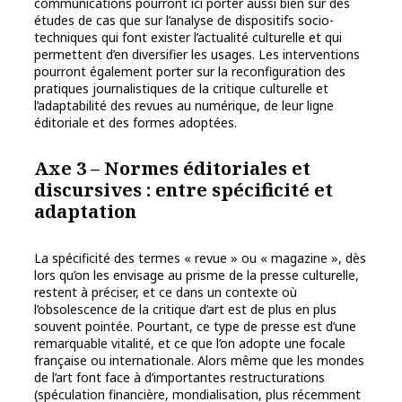
communications pourront ici porter aussi bien sur des
études de cas que sur l’analyse de dispositifs socio-
techniques qui font exister l’actualité culturelle et qui
permettent d’en diversifier les usages. Les interventions
pourront également porter sur la reconfiguration des
pratiques journalistiques de la critique culturelle et
l’adaptabilité des revues au numérique, de leur ligne
éditoriale et des formes adoptées.
Axe 3 – Normes éditoriales et
discursives : entre spécificité et
adaptation
La spécificité des termes « revue » ou « magazine », dès
lors qu’on les envisage au prisme de la presse culturelle,
restent à préciser, et ce dans un contexte où
l’obsolescence de la critique d’art est de plus en plus
souvent pointée. Pourtant, ce type de presse est d’une
remarquable vitalité, et ce que l’on adopte une focale
française ou internationale. Alors même que les mondes
de l’art font face à d’importantes restructurations
(spéculation financière, mondialisation, plus récemment