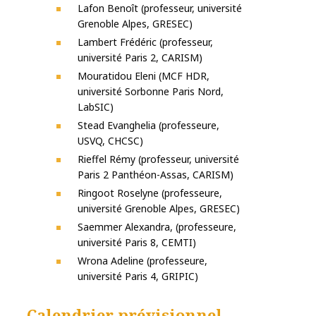
Lafon Benoît (professeur, université
Grenoble Alpes, GRESEC)
Lambert Frédéric (professeur,
université Paris 2, CARISM)
Mouratidou Eleni (MCF HDR,
université Sorbonne Paris Nord,
LabSIC)
Stead Evanghelia (professeure,
USVQ, CHCSC)
Rieffel Rémy (professeur, université
Paris 2 Panthéon-Assas, CARISM)
Ringoot Roselyne (professeure,
université Grenoble Alpes, GRESEC)
Saemmer Alexandra, (professeure,
université Paris 8, CEMTI)
Wrona Adeline (professeure,
université Paris 4, GRIPIC)
Calendrier prévisionnel