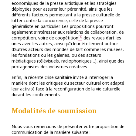
économiques de la presse artistique et les stratégies
déployées pour assurer leur pérennité, ainsi que les
différents facteurs permettant à la presse culturelle de
lutter contre la concurrence, celle de la presse
généraliste en particulier. Les propositions pourront
également s’intéresser aux relations de collaboration, de
[6]
compétition, voire de coopétition
des revues d’art les
unes avec les autres, ainsi qu’à leur étoilement autour
d’autres acteurs des mondes de l’art comme les musées,
les fondations ou les galeries, ou des acteurs
médiatiques (télévisuels, radiophoniques…), ainsi que des
protagonistes des industries créatives.
Enfin, la récente crise sanitaire invite à interroger la
manière dont les critiques du secteur culturel ont adapté
leur activité face à la reconfiguration de la vie culturelle
durant les confinements.
Modalités de soumission
Nous vous remercions de présenter votre proposition de
communication de la manière suivante :