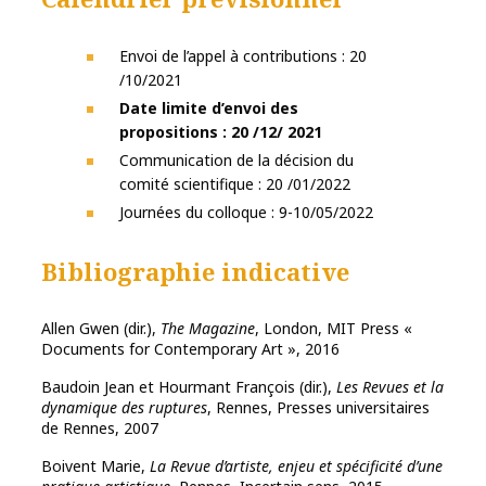
Envoi de l’appel à contributions : 20
/10/2021
Date limite d’envoi des
propositions : 20 /12/ 2021
Communication de la décision du
comité scientifique : 20 /01/2022
Journées du colloque : 9-10/05/2022
Bibliographie indicative
Allen Gwen (dir.),
The Magazine
, London, MIT Press «
Documents for Contemporary Art », 2016
Baudoin Jean et Hourmant François (dir.),
Les Revues et la
dynamique des ruptures
, Rennes, Presses universitaires
de Rennes, 2007
Boivent Marie,
La Revue d’artiste, enjeu et spécificité d’une