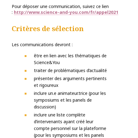
Pour déposer une communication, suivez ce lien
:
http://www.science-and-you.com/fr/appel2021
Critères de sélection
Les communications devront :
être en lien avec les thématiques de
Science&You
traiter de problématiques d’actualité
présenter des arguments pertinents
et rigoureux
inclure un.e animateur.trice (pour les
symposiums et les panels de
discussion)
inclure une liste complète
d’intervenants ayant créé leur
compte personnel sur la plateforme
(pour les symposiums et les panels