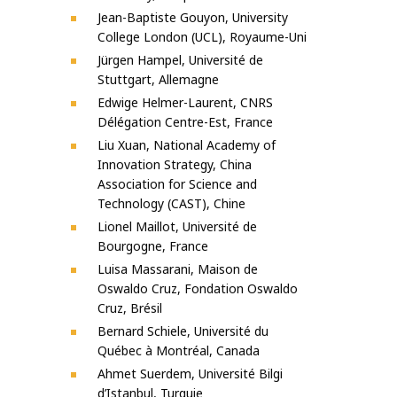
Jean-Baptiste Gouyon, University
College London (UCL), Royaume-Uni
Jürgen Hampel, Université de
Stuttgart, Allemagne
Edwige Helmer-Laurent, CNRS
Délégation Centre-Est, France
Liu Xuan, National Academy of
Innovation Strategy, China
Association for Science and
Technology (CAST), Chine
Lionel Maillot, Université de
Bourgogne, France
Luisa Massarani, Maison de
Oswaldo Cruz, Fondation Oswaldo
Cruz, Brésil
Bernard Schiele, Université du
Québec à Montréal, Canada
Ahmet Suerdem, Université Bilgi
d’Istanbul, Turquie