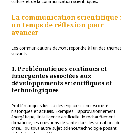
culture et de la communication scientifiques.
La communication scientifique :
un temps de réflexion pour
avancer
Les communications devront répondre à l’un des thèmes
suivants :
1. Problématiques continues et
émergentes associées aux
développements scientifiques et
technologiques
Problématiques liées à des enjeux science/société
historiques et actuels. Exemples : l’approvisionnement
énergétique, l’intelligence artificielle, le réchauffement
climatique, les questions de santé dans les situations de
crise… ou tout autre sujet science/technologie posant