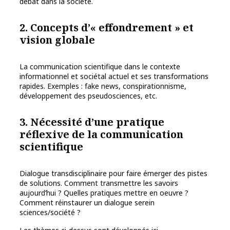
débat dans la société.
2. Concepts d’« effondrement » et
vision globale
La communication scientifique dans le contexte
informationnel et sociétal actuel et ses transformations
rapides. Exemples : fake news, conspirationnisme,
développement des pseudosciences, etc.
3. Nécessité d’une pratique
réflexive de la communication
scientifique
Dialogue transdisciplinaire pour faire émerger des pistes
de solutions. Comment transmettre les savoirs
aujourd’hui ? Quelles pratiques mettre en oeuvre ?
Comment réinstaurer un dialogue serein
sciences/société ?