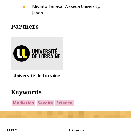
Mikihito Tanaka, Waseda University,
Japon
Partners
Université de Lorraine
Keywords
Mediation
Savoirs
Science
SFSIC
Sitemap