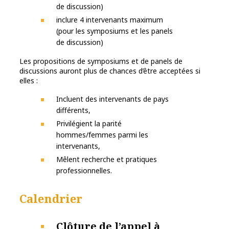
de discussion)
inclure 4 intervenants maximum
(pour les symposiums et les panels
de discussion)
Les propositions de symposiums et de panels de
discussions auront plus de chances d’être acceptées si
elles :
Incluent des intervenants de pays
différents,
Privilégient la parité
hommes/femmes parmi les
intervenants,
Mêlent recherche et pratiques
professionnelles.
Calendrier
Clôture de l’appel à