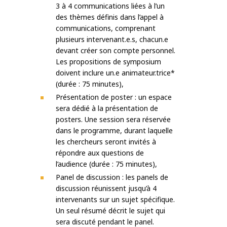
3 à 4 communications liées à l’un
des thèmes définis dans l’appel à
communications, comprenant
plusieurs intervenant.e.s, chacun.e
devant créer son compte personnel.
Les propositions de symposium
doivent inclure un.e animateur.trice*
(durée : 75 minutes),
Présentation de poster : un espace
sera dédié à la présentation de
posters. Une session sera réservée
dans le programme, durant laquelle
les chercheurs seront invités à
répondre aux questions de
l’audience (durée : 75 minutes),
Panel de discussion : les panels de
discussion réunissent jusqu’à 4
intervenants sur un sujet spécifique.
Un seul résumé décrit le sujet qui
sera discuté pendant le panel.