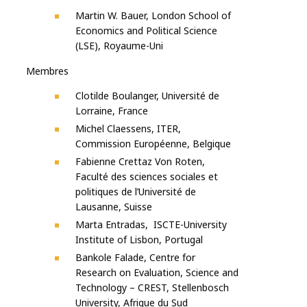
Martin W. Bauer, London School of
Economics and Political Science
(LSE), Royaume-Uni
Membres
Clotilde Boulanger, Université de
Lorraine, France
Michel Claessens, ITER,
Commission Européenne, Belgique
Fabienne Crettaz Von Roten,
Faculté des sciences sociales et
politiques de l’Université de
Lausanne, Suisse
Marta Entradas, ISCTE-University
Institute of Lisbon, Portugal
Bankole Falade, Centre for
Research on Evaluation, Science and
Technology – CREST, Stellenbosch
University, Afrique du Sud