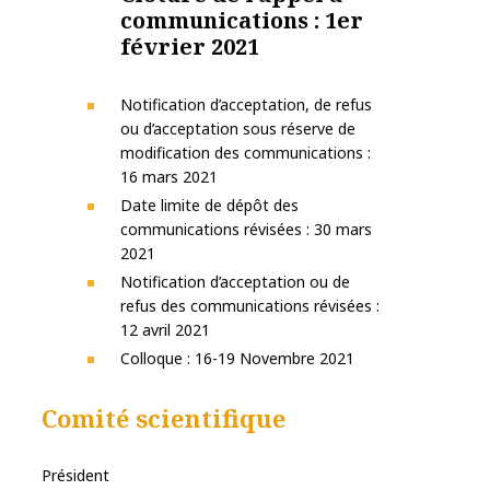
communications : 1er
février 2021
Notification d’acceptation, de refus
ou d’acceptation sous réserve de
modification des communications :
16 mars 2021
Date limite de dépôt des
communications révisées : 30 mars
2021
Notification d’acceptation ou de
refus des communications révisées :
12 avril 2021
Colloque : 16-19 Novembre 2021
Comité scientifique
Président