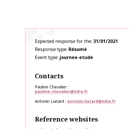
Expected response for the
31/01/2021
Response type
Résumé
Event type
journee-etude
Contacts
Pauline Chevalier
pauline.chevalier@inha.fr
Antonin Liatard
antonin.liatard@inha.fr
Reference websites