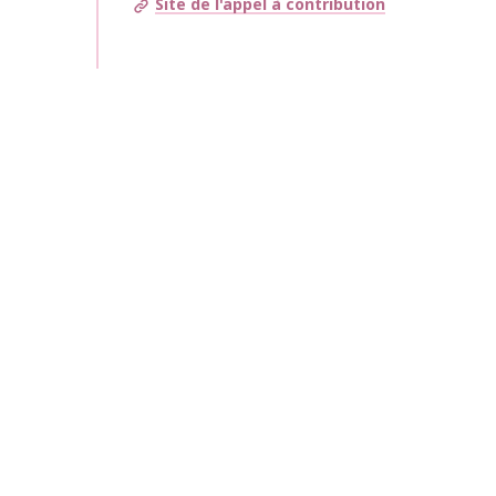
Site de l'appel à contribution