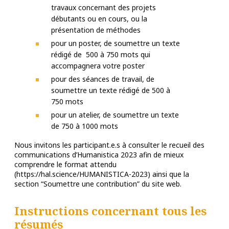
travaux concernant des projets
débutants ou en cours, ou la
présentation de méthodes
pour un poster, de soumettre un texte
rédigé de 500 à 750 mots qui
accompagnera votre poster
pour des séances de travail, de
soumettre un texte rédigé de 500 à
750 mots
pour un atelier, de soumettre un texte
de 750 à 1000 mots
Nous invitons les participant.e.s à consulter le recueil des
communications d’Humanistica 2023 afin de mieux
comprendre le format attendu
(https://hal.science/HUMANISTICA-2023) ainsi que la
section “Soumettre une contribution” du site web.
Instructions concernant tous les
résumés