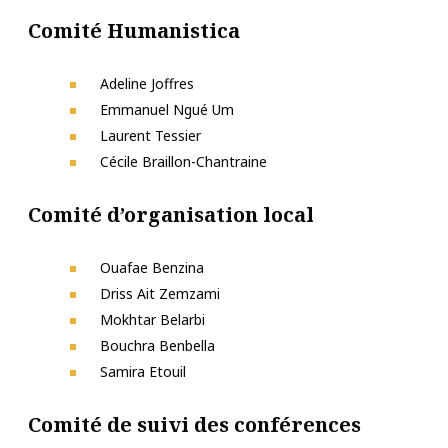
Comité Humanistica
Adeline Joffres
Emmanuel Ngué Um
Laurent Tessier
Cécile Braillon-Chantraine
Comité d’organisation local
Ouafae Benzina
Driss Ait Zemzami
Mokhtar Belarbi
Bouchra Benbella
Samira Etouil
Comité de suivi des conférences