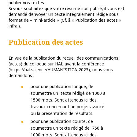
publier vos textes.
Si vous souhaitez que votre résumé soit publié, il vous est
demandé d’envoyer un texte intégralement rédigé sous
format de « mini-article » (Cf. § « Publication des actes »
infra.).
Publication des actes
En vue de la publication du recueil des communications
(actes) du colloque sur HAL avant la conférence
(https://hal.science/HUMANISTICA-2023), nous vous
demandons :
pour une publication longue, de
soumettre un texte rédigé de 1000 à
1500 mots. Sont attendus ici des
travaux concernant un projet avancé
ou la présentation de résultats.
pour une publication courte, de
soumettre un texte rédigé de 750 à
1000 mots. Sont attendus ici des