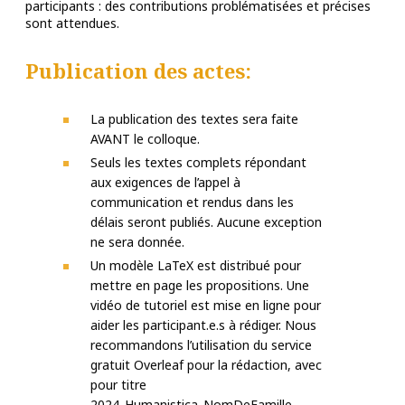
participants : des contributions problématisées et précises
sont attendues.
Publication des actes:
La publication des textes sera faite
AVANT le colloque.
Seuls les textes complets répondant
aux exigences de l’appel à
communication et rendus dans les
délais seront publiés. Aucune exception
ne sera donnée.
Un modèle LaTeX est distribué pour
mettre en page les propositions. Une
vidéo de tutoriel est mise en ligne pour
aider les participant.e.s à rédiger. Nous
recommandons l’utilisation du service
gratuit Overleaf pour la rédaction, avec
pour titre
2024_Humanistica_NomDeFamille.