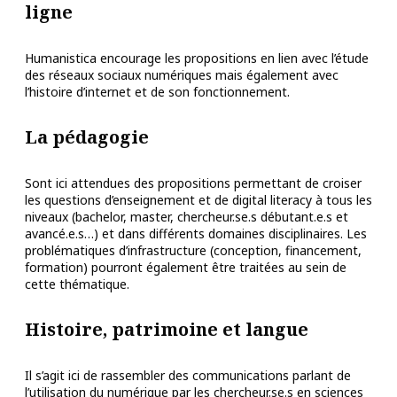
ligne
Humanistica encourage les propositions en lien avec l’étude
des réseaux sociaux numériques mais également avec
l’histoire d’internet et de son fonctionnement.
La pédagogie
Sont ici attendues des propositions permettant de croiser
les questions d’enseignement et de digital literacy à tous les
niveaux (bachelor, master, chercheur.se.s débutant.e.s et
avancé.e.s…) et dans différents domaines disciplinaires. Les
problématiques d’infrastructure (conception, financement,
formation) pourront également être traitées au sein de
cette thématique.
Histoire, patrimoine et langue
Il s’agit ici de rassembler des communications parlant de
l’utilisation du numérique par les chercheur.se.s en sciences