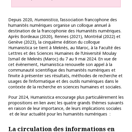
Depuis 2020,
Humanistica
, l’association francophone des
humanités numériques organise un colloque annuel à
destination de la francophonie des Humanités numériques.
Après Bordeaux (2020), Rennes (2021), Montréal (2022) et
Genève (2023), la cinquième édition du colloque
Humanistica se tient à Meknès, au Maroc, à la Faculté des
Lettres et des Sciences Humaines de l’Université Moulay
Ismaïl de Meknès (Maroc) du 7 au 9 mai 2024. En vue de
cet évènement, Humanistica renouvelle son appel à la
communauté scientifique des humanités numériques et
l’invite à présenter ses résultats, méthodes de recherche et
usages de l’informatique et des outils numériques dans le
contexte de la recherche en sciences humaines et sociales.
Pour 2024, Humanistica encourage plus particulièrement les
propositions en lien avec les quatre grands thèmes suivants
en raison de leur importance, de leurs implications sociales
et de leur actualité pour les humanités numériques :
La circulation des informations en