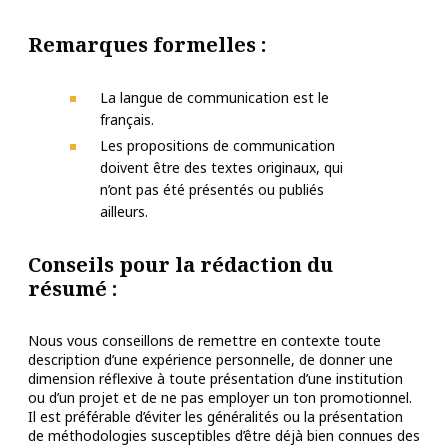
Remarques formelles :
La langue de communication est le
français.
Les propositions de communication
doivent être des textes originaux, qui
n’ont pas été présentés ou publiés
ailleurs.
Conseils pour la rédaction du
résumé :
Nous vous conseillons de remettre en contexte toute
description d’une expérience personnelle, de donner une
dimension réflexive à toute présentation d’une institution
ou d’un projet et de ne pas employer un ton promotionnel.
Il est préférable d’éviter les généralités ou la présentation
de méthodologies susceptibles d’être déjà bien connues des