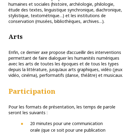
humaines et sociales (histoire, archéologie, philologie,
étude des textes, linguistique synchronique, diachronique,
stylistique, textométrique…) et les institutions de
conservation (musées, bibliothèques, archives…).
Arts
Enfin, ce dernier axe propose d’accueillir des interventions
permettant de faire dialoguer les humanités numériques
avec les arts de toutes les époques et de tous les types
depuis la littérature, jusqu’aux arts graphiques, vidéo (jeux
vidéo, cinéma), performatifs (danse, théâtre) et musicaux.
Participation
Pour les formats de présentation, les temps de parole
seront les suivants :
20 minutes pour une communication
orale (que ce soit pour une publication