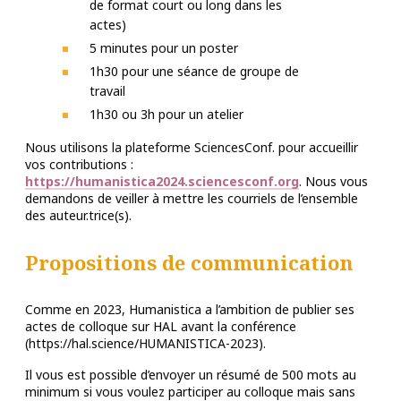
de format court ou long dans les
actes)
5 minutes pour un poster
1h30 pour une séance de groupe de
travail
1h30 ou 3h pour un atelier
Nous utilisons la plateforme SciencesConf. pour accueillir
vos contributions :
https://humanistica2024.sciencesconf.org
. Nous vous
demandons de veiller à mettre les courriels de l’ensemble
des auteur.trice(s).
Propositions de communication
Comme en 2023, Humanistica a l’ambition de publier ses
actes de colloque sur HAL avant la conférence
(https://hal.science/HUMANISTICA-2023).
Il vous est possible d’envoyer un résumé de 500 mots au
minimum si vous voulez participer au colloque mais sans