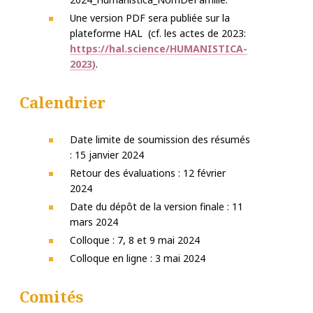
Une version PDF sera publiée sur la
plateforme HAL (cf. les actes de 2023:
https://hal.science/HUMANISTICA-
2023)
.
Calendrier
Date limite de soumission des résumés
: 15 janvier 2024
Retour des évaluations : 12 février
2024
Date du dépôt de la version finale : 11
mars 2024
Colloque : 7, 8 et 9 mai 2024
Colloque en ligne : 3 mai 2024
Comités