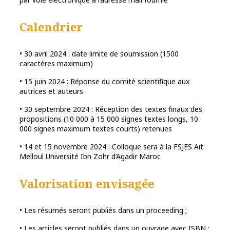
Calendrier
• 30 avril 2024 : date limite de soumission (1500
caractères maximum)
• 15 juin 2024 : Réponse du comité scientifique aux
autrices et auteurs
• 30 septembre 2024 : Réception des textes finaux des
propositions (10 000 à 15 000 signes textes longs, 10
000 signes maximum textes courts) retenues
• 14 et 15 novembre 2024 : Colloque sera à la FSJES Ait
Melloul Université Ibn Zohr d’Agadir Maroc
Valorisation envisagée
• Les résumés seront publiés dans un proceeding ;
• Les articles seront publiés dans un ouvrage avec ISBN ;