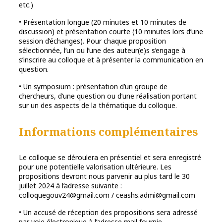
etc.)
• Présentation longue (20 minutes et 10 minutes de
discussion) et présentation courte (10 minutes lors d’une
session d’échanges). Pour chaque proposition
sélectionnée, l’un ou l’une des auteur(e)s s’engage à
s’inscrire au colloque et à présenter la communication en
question.
• Un symposium : présentation d’un groupe de
chercheurs, d’une question ou d’une réalisation portant
sur un des aspects de la thématique du colloque.
Informations complémentaires
Le colloque se déroulera en présentiel et sera enregistré
pour une potentielle valorisation ultérieure. Les
propositions devront nous parvenir au plus tard le 30
juillet 2024 à l’adresse suivante :
colloquegouv24@gmail.com / ceashs.admi@gmail.com
• Un accusé de réception des propositions sera adressé
par voie électronique à l’adresse mail fournie