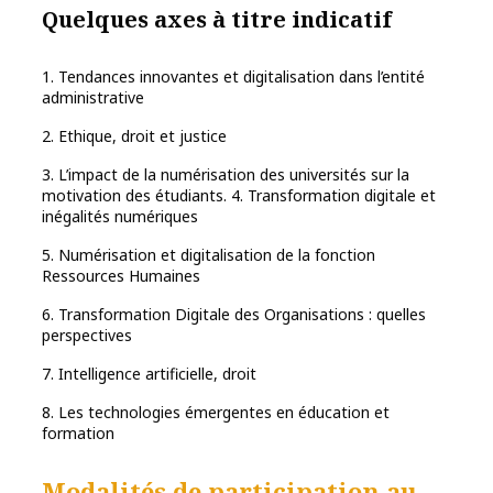
Quelques axes à titre indicatif
1. Tendances innovantes et digitalisation dans l’entité
administrative
2. Ethique, droit et justice
3. L’impact de la numérisation des universités sur la
motivation des étudiants. 4. Transformation digitale et
inégalités numériques
5. Numérisation et digitalisation de la fonction
Ressources Humaines
6. Transformation Digitale des Organisations : quelles
perspectives
7. Intelligence artificielle, droit
8. Les technologies émergentes en éducation et
formation
Modalités de participation au