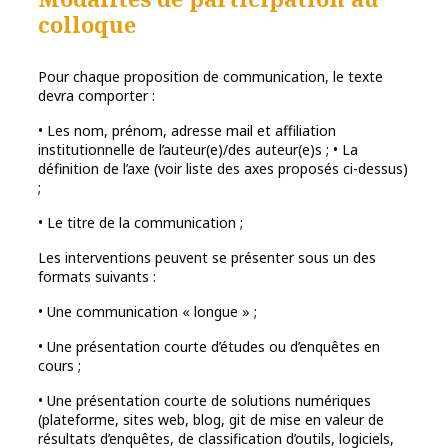
colloque
Pour chaque proposition de communication, le texte
devra comporter :
• Les nom, prénom, adresse mail et affiliation
institutionnelle de l’auteur(e)/des auteur(e)s ; • La
définition de l’axe (voir liste des axes proposés ci-dessus)
;
• Le titre de la communication ;
Les interventions peuvent se présenter sous un des
formats suivants :
• Une communication « longue » ;
• Une présentation courte d’études ou d’enquêtes en
cours ;
• Une présentation courte de solutions numériques
(plateforme, sites web, blog, git de mise en valeur de
résultats d’enquêtes, de classification d’outils, logiciels,