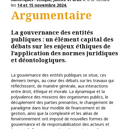
les
14 et 15 novembre 2024.
Argumentaire
La gouvernance des entités
publiques : un élément capital des
débats sur les enjeux éthiques de
l’application des normes juridiques
et déontologiques.
La gouvernance des entités publiques se situe, ces
derniers temps, au cœur des débats sur les travaux qui
réfléchissent, de manière générale, aux interactions
entre droit, éthique et morale. La dynamique et la
polyvalence des missions des organismes publics, le
décuplement des parties prenantes, le changement de
paradigme dans leur modèle de financement et de
gestion, ainsi que la complexité et les aléas de
l’environnement ont imposé de nouvelles formes de
gouvernance et de responsabilisation des acteurs et