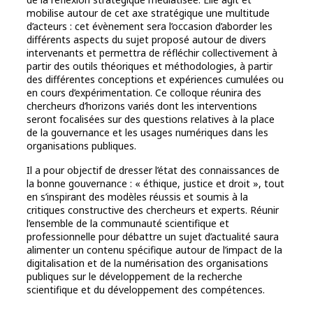
mobilise autour de cet axe stratégique une multitude
d’acteurs : cet évènement sera l’occasion d’aborder les
différents aspects du sujet proposé autour de divers
intervenants et permettra de réfléchir collectivement à
partir des outils théoriques et méthodologies, à partir
des différentes conceptions et expériences cumulées ou
en cours d’expérimentation. Ce colloque réunira des
chercheurs d’horizons variés dont les interventions
seront focalisées sur des questions relatives à la place
de la gouvernance et les usages numériques dans les
organisations publiques.
Il a pour objectif de dresser l’état des connaissances de
la bonne gouvernance : « éthique, justice et droit », tout
en s’inspirant des modèles réussis et soumis à la
critiques constructive des chercheurs et experts. Réunir
l’ensemble de la communauté scientifique et
professionnelle pour débattre un sujet d’actualité saura
alimenter
un contenu spécifique autour de l’impact de la
digitalisation et de la numérisation des organisations
publiques sur le développement de la recherche
scientifique et du développement des compétences.