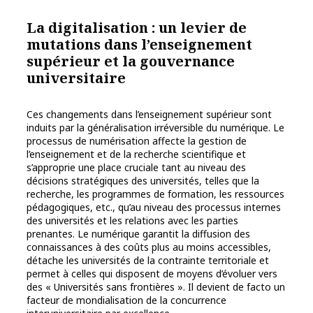
La digitalisation : un levier de
mutations dans l’enseignement
supérieur et la gouvernance
universitaire
Ces changements dans l’enseignement supérieur sont
induits par la généralisation irréversible du numérique. Le
processus de numérisation affecte la gestion de
l’enseignement et de la recherche scientifique et
s’approprie une place cruciale tant au niveau des
décisions stratégiques des universités, telles que la
recherche, les programmes de formation, les ressources
pédagogiques, etc., qu’au niveau des processus internes
des universités et les relations avec les parties
prenantes. Le numérique garantit la diffusion des
connaissances à des coûts plus au moins accessibles,
détache les universités de la contrainte territoriale et
permet à celles qui disposent de moyens d’évoluer vers
des « Universités sans frontières ». Il devient de facto un
facteur de mondialisation de la concurrence