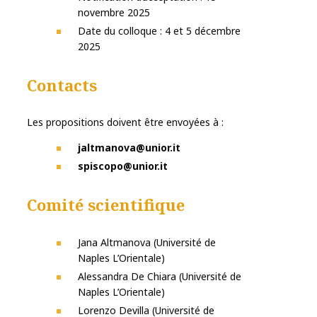
novembre 2025
Date du colloque : 4 et 5 décembre
2025
Contacts
Les propositions doivent être envoyées à :
jaltmanova@unior.it
spiscopo@unior.it
Comité scientifique
Jana Altmanova (Université de
Naples L’Orientale)
Alessandra De Chiara (Université de
Naples L’Orientale)
Lorenzo Devilla (Université de