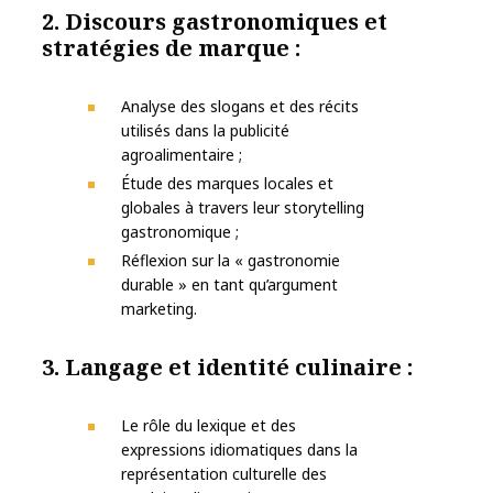
2. Discours gastronomiques et
stratégies de marque :
Analyse des slogans et des récits
utilisés dans la publicité
agroalimentaire ;
Étude des marques locales et
globales à travers leur storytelling
gastronomique ;
Réflexion sur la « gastronomie
durable » en tant qu’argument
marketing.
3. Langage et identité culinaire :
Le rôle du lexique et des
expressions idiomatiques dans la
représentation culturelle des