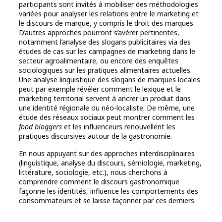
participants sont invités à mobiliser des méthodologies
variées pour analyser les relations entre le marketing et
le discours de marque, y compris le droit des marques.
D’autres approches pourront s’avérer pertinentes,
notamment l’analyse des slogans publicitaires via des
études de cas sur les campagnes de marketing dans le
secteur agroalimentaire, ou encore des enquêtes
sociologiques sur les pratiques alimentaires actuelles.
Une analyse linguistique des slogans de marques locales
peut par exemple révéler comment le lexique et le
marketing territorial servent à ancrer un produit dans
une identité régionale ou néo-localiste. De même, une
étude des réseaux sociaux peut montrer comment les
food bloggers
et les influenceurs renouvellent les
pratiques discursives autour de la gastronomie.
En nous appuyant sur des approches interdisciplinaires
(linguistique, analyse du discours, sémiologie, marketing,
littérature, sociologie, etc.), nous cherchons à
comprendre comment le discours gastronomique
façonne les identités, influence les comportements des
consommateurs et se laisse façonner par ces derniers.