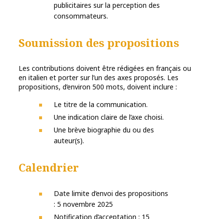
publicitaires sur la perception des
consommateurs.
Soumission des propositions
Les contributions doivent être rédigées en français ou
en italien et porter sur l’un des axes proposés. Les
propositions, d’environ 500 mots, doivent inclure :
Le titre de la communication.
Une indication claire de l’axe choisi.
Une brève biographie du ou des
auteur(s).
Calendrier
Date limite d’envoi des propositions
: 5 novembre 2025
Notification d’acceptation : 15