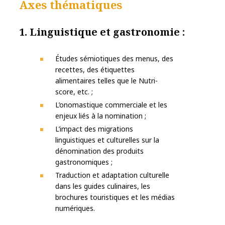
Axes thématiques
1. Linguistique et gastronomie :
Études sémiotiques des menus, des
recettes, des étiquettes
alimentaires telles que le Nutri-
score, etc. ;
L’onomastique commerciale et les
enjeux liés à la nomination ;
L’impact des migrations
linguistiques et culturelles sur la
dénomination des produits
gastronomiques ;
Traduction et adaptation culturelle
dans les guides culinaires, les
brochures touristiques et les médias
numériques.