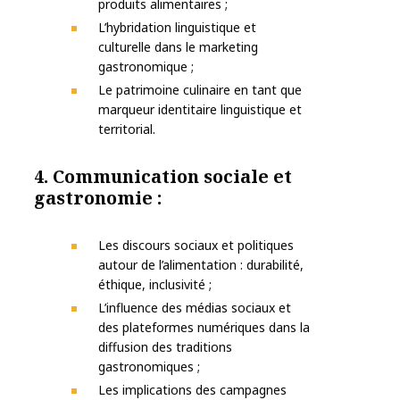
produits alimentaires ;
L’hybridation linguistique et
culturelle dans le marketing
gastronomique ;
Le patrimoine culinaire en tant que
marqueur identitaire linguistique et
territorial.
4. Communication sociale et
gastronomie :
Les discours sociaux et politiques
autour de l’alimentation : durabilité,
éthique, inclusivité ;
L’influence des médias sociaux et
des plateformes numériques dans la
diffusion des traditions
gastronomiques ;
Les implications des campagnes